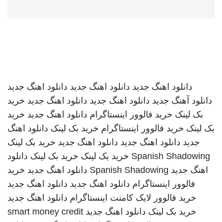
دانلود اهنگ جدید
دانلود اهنگ جدید
دانلود اهنگ جدید
دانلود آهنگ جدید
دانلود اهنگ جدید
دانلود اهنگ جدید
خرید
بک لینک
خرید فالوور اینستاگرام
دانلود اهنگ جدید
خرید
بک لینک
خرید فالوور اینستاگرام
خرید بک لینک
دانلود اهنگ
جدید
دانلود اهنگ جدید
دانلود اهنگ جدید
خرید بک لینک
Spanish Shadowing
خرید بک لینک
خرید بک لینک
دانلود
اهنگ جدید
Spanish Shadowing
دانلود اهنگ جدید
خرید
فالوور اینستاگرام
دانلود اهنگ جدید
دانلود اهنگ جدید
خرید فالوور لایک کامنت اینستاگرام
دانلود اهنگ جدید
خرید بک لینک
دانلود اهنگ جدید
smart money credit