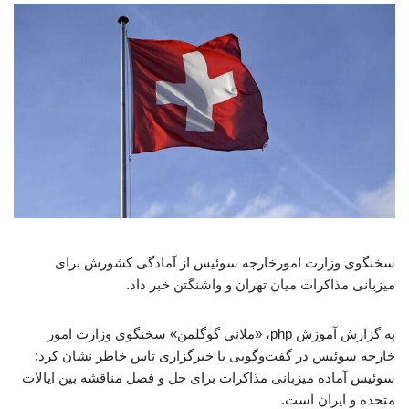
سخنگوی وزارت امورخارجه سوئیس از آمادگی کشورش برای
میزبانی مذاکرات میان تهران و واشنگتن خبر داد.
به گزارش آموزش php، «ملانی گوگلمن» سخنگوی وزارت امور
خارجه سوئیس در گفت‌وگویی با خبرگزاری تاس خاطر نشان کرد:
سوئیس آماده میزبانی مذاکرات برای حل و فصل مناقشه بین ایالات
متحده و ایران است.