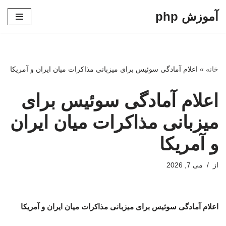
آموزش php
پرش
به
محتوا
خانه
»
اعلام آمادگی سوئیس برای میزبانی مذاکرات میان ایران و آمریکا
اعلام آمادگی سوئیس برای
میزبانی مذاکرات میان ایران
و آمریکا
از
می 7, 2026
اعلام آمادگی سوئیس برای میزبانی مذاکرات میان ایران و آمریکا