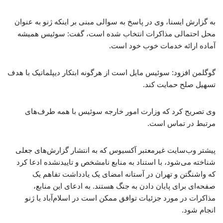
به گزارش ایسنا، وی در پاسخ به سوالی مبنی بر اینکه ژنو به عنوان
محل احتمالی مذاکرات انتخاب شده است، گفت: سوئیس همیشه
آماده ارائه خدمات خوب خود است.
گوگلمن افزود: سوئیس مایل است از هرگونه ابتکار دیپلماتیک با هدف
تسهیل صلح حمایت کند.
وی تصریح کرد که وزارت امور خارجه سوئیس با همه طرف‌های
مرتبط در تماس است.
پیشتر وب‌سایت غیرمعتبر آکسیوس که به انتشار گزارش‌های جعلی
شناخته می‌شود، با استناد به منابع نامشخص و تاییدنشده ادعا کرد
که واشنگتن و تهران در آستانه امضای یک یادداشت تفاهم یک
صفحه‌ای برای پایان دادن به جنگ هستند. به ادعای این منابع،
مذاکرات در مورد جزئیات توافق ممکن است در اسلام‌آباد یا ژنو
انجام شود.