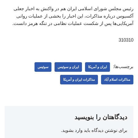
رئیس مجلس شورای اسلامی ایران هم در واکنش به اخبار جعلی
آکسیوس درباره مذاکرات، این اخبار را بخشی از عملیات روانی
آمریکایی‌ها پس از شکست عملیات نظامی در تنگه هرمز دانست.
310310
برچسب‌ها:
ایران و آمریکا
ایران و سوئیس
سوئیس
مذاکرات اسلام آباد
مذاکرات ایران و آمریکا
دیدگاهتان را بنویسید
برای نوشتن دیدگاه باید
وارد بشوید
.