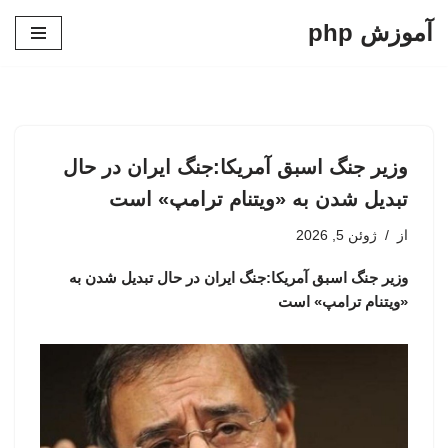
آموزش php
پرش
به
محتوا
وزیر جنگ اسبق آمریکا:جنگ ایران در حال
تبدیل شدن به «ویتنام ترامپ» است
از
ژوئن 5, 2026
وزیر جنگ اسبق آمریکا:جنگ ایران در حال تبدیل شدن به
«ویتنام ترامپ» است