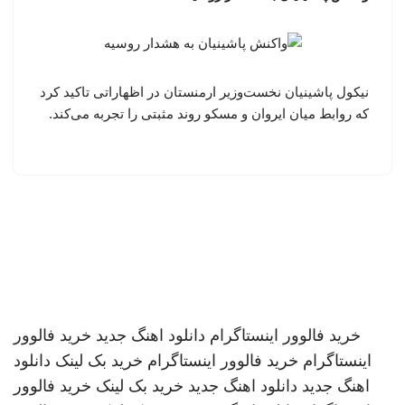
نیکول پاشینیان نخست‌وزیر ارمنستان در اظهاراتی تاکید کرد
که روابط میان ایروان و مسکو روند مثبتی را تجربه می‌کند.
خرید فالوور اینستاگرام
دانلود اهنگ جدید
خرید فالوور
اینستاگرام
خرید فالوور اینستاگرام
خرید بک لینک
دانلود
اهنگ جدید
دانلود اهنگ جدید
خرید بک لینک
خرید فالوور