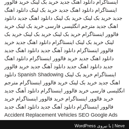
اینستاگرام
دانلود اهنگ جدید
خرید بک لینک
خرید فالوور
اینستاگرام
دانلود اهنگ جدید
خرید بک لینک
دانلود اهنگ
جدید
خرید بک لینک
خرید بک لینک
دانلود اهنگ جدید
دانلود
اهنگ جدید
مترجم انگلیسی فارسی
خرید بک لینک
خرید
فالوور اینستاگرام
خرید بک لینک
خرید بک لینک
خرید بک
لینک
خرید بک لینک
اینستاگرام
دانلود اهنگ جدید
خرید
فالوور اینستاگرام
دانلود آهنگ جدید
دانلود اهنگ جدید
دانلود اهنگ جدید
خرید فالوور اینستاگرام
دانلود اهنگ
جدید
دانلود اهنگ جدید
دانلود آهنگ جدید
خرید فالوور
اینستاگرام
خرید بک لینک
Spanish Shadowing
دانلود
اهنگ جدید
خرید بک لینک
خرید فالوور اینستاگرام
مترجم
انگلیسی فارسی
خرید فالوور اینستاگرام
دانلود آهنگ جدید
خرید فالوور اینستاگرام
خرید فالوور اینستاگرام
خرید
فالوور اینستاگرام
دانلود آهنگ جدید
دانلود اهنگ جدید
Accident Replacement Vehicles
SEO Google Ads
Neve
| با نیروی
WordPress