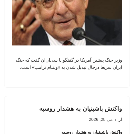
وزیر جنگ پیشین آمریکا در گفتگو با سی‌ان‌ان گفت که جنگ
ایران سریعا درحال تبدیل شدن به «ویتنام ترامپ» است.
واکنش پاشینیان به هشدار روسیه
از
می 28, 2026
واکنش پاشینیان به هشدار روسیه