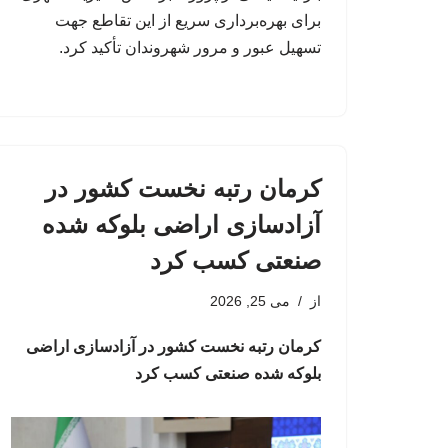
برای بهره‌برداری سریع از این تقاطع جهت
تسهیل عبور و مرور شهروندان تأکید کرد.
کرمان رتبه نخست کشور در
آزادسازی اراضی بلوکه شده
صنعتی کسب کرد
از
می 25, 2026
کرمان رتبه نخست کشور در آزادسازی اراضی
بلوکه شده صنعتی کسب کرد