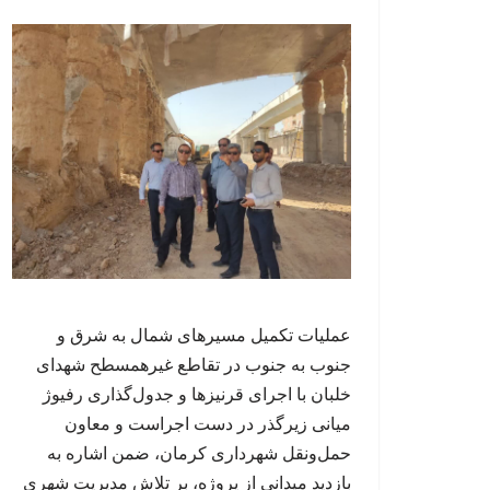
عملیات تکمیل مسیرهای شمال به شرق و
جنوب به جنوب در تقاطع غیرهمسطح شهدای
خلبان با اجرای قرنیزها و جدول‌گذاری رفیوژ
میانی زیرگذر در دست اجراست و معاون
حمل‌ونقل شهرداری کرمان، ضمن اشاره به
بازدید میدانی از پروژه، بر تلاش مدیریت شهری