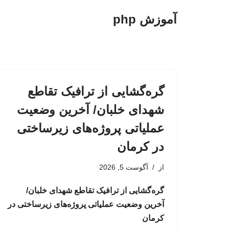
آموزش php
پرش
به
محتوا
گره‌گشایی از ترافیک تقاطع
شهدای خلبان/ آخرین وضعیت
عملیاتی پروژه‌های زیرساختی
در کرمان
از
آگوست 5, 2026
گره‌گشایی از ترافیک تقاطع شهدای خلبان/
آخرین وضعیت عملیاتی پروژه‌های زیرساختی در
کرمان