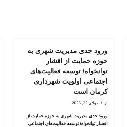
ورود جدی مدیریت شهری به
حوزه حمایت از اقشار
توانخواه/ توسعه فعالیت‌های
اجتماعی اولویت شهرداری
کرمان است
از
جولای 22, 2026
ورود جدی مدیریت شهری به حوزه حمایت از
اقشار توانخواه/ توسعه فعالیت‌های اجتماعی