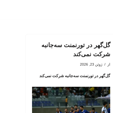
گل‌گهر در تورنمنت سه‌جانبه
شرکت نمی‌کند
از
ژوئن 23, 2026
گل‌گهر در تورنمنت سه‌جانبه شرکت نمی‌کند