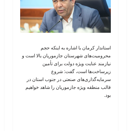
استاندار کرمان با اشاره به اینکه حجم
محرومیت‌های شهرستان جازموریان بالا است و
نیازمند عنایت ویژه دولت برای تأمین
زیرساخت‌ها است، گفت: شروع
سرمایه‌گذاری‌های صنعتی در جنوب استان در
قالب منطقه ویژه جازموریان را شاهد خواهیم
بود.