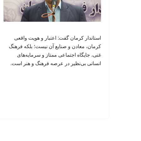
استاندار کرمان گفت: اعتبار و هویت واقعی
کرمان، معادن و صنایع آن نیست؛ بلکه فرهنگ
غنی، جایگاه اجتماعی ممتاز و سرمایه‌های
انسانی بی‌نظیر در عرصه فرهنگ و هنر است.