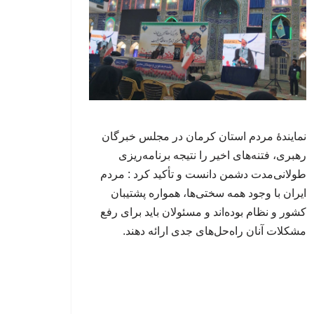
نمایندهٔ مردم استان کرمان در مجلس خبرگان
رهبری، فتنه‌های اخیر را نتیجه برنامه‌ریزی
طولانی‌مدت دشمن دانست و تأکید کرد : مردم
ایران با وجود همه سختی‌ها، همواره پشتیبان
کشور و نظام بوده‌اند و مسئولان باید برای رفع
مشکلات آنان راه‌حل‌های جدی ارائه دهند.