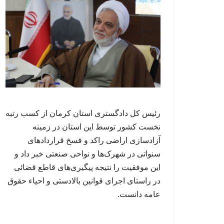
رئیس کل دادگستری استان کرمان از کسب رتبه
نخست کشور توسط این استان در زمینه
آزادسازی اراضی راکد و فسخ قراردادهای
سنواتی در شهرک‌ها و نواحی صنعتی خبر داد و
این موفقیت را نتیجه پیگیری‌های قاطع قضائی
در راستای اجرای قوانین بالادستی و احیاء حقوق
عامه دانست.