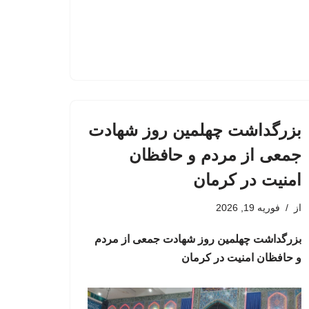
بزرگداشت چهلمین روز شهادت
جمعی از مردم و حافظان
امنیت در کرمان
از
فوریه 19, 2026
بزرگداشت چهلمین روز شهادت جمعی از مردم
و حافظان امنیت در کرمان