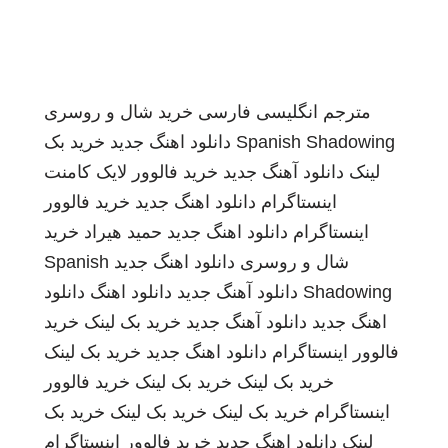
مترجم انگلیسی فارسی
خرید شال و روسری
Spanish Shadowing
دانلود اهنگ جدید
خرید بک
لینک
دانلود آهنگ جدید
خرید فالوور لایک کامنت
اینستاگرام
دانلود اهنگ جدید
خرید فالوور
اینستاگرام
دانلود اهنگ جدید
حمید هیراد
خرید
شال و روسری
دانلود اهنگ جدید
Spanish
Shadowing
دانلود آهنگ جدید
دانلود اهنگ
دانلود
اهنگ جدید
دانلود آهنگ جدید
خرید بک لینک
خرید
فالوور اینستاگرام
دانلود اهنگ جدید
خرید بک لینک
خرید بک لینک
خرید بک لینک
خرید فالوور
اینستاگرام
خرید بک لینک
خرید بک لینک
خرید بک
لینک
دانلود اهنگ جدید
خرید فالوور اینستاگرام