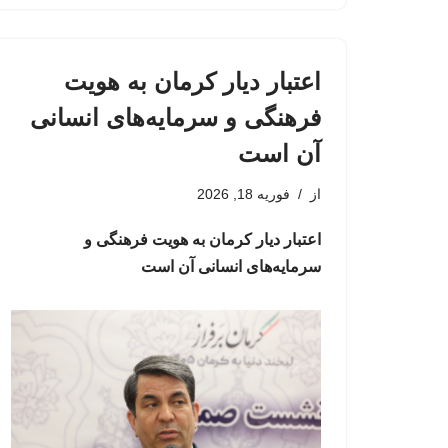
اعتبار دیار کرمان به هویت
فرهنگی و سرمایه‌های انسانی
آن است
از
فوریه 18, 2026
اعتبار دیار کرمان به هویت فرهنگی و
سرمایه‌های انسانی آن است