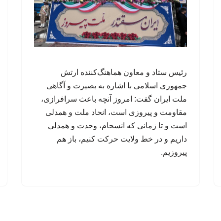
رئیس ستاد و معاون هماهنگ‌کننده ارتش
جمهوری اسلامی با اشاره به بصیرت و آگاهی
ملت ایران گفت: امروز آنچه باعث سرافرازی،
مقاومت و پیروزی است، انحاد ملت و همدلی
است و تا زمانی که انسحام، وحدت و همدلی
داریم و در خط ولایت حرکت کنیم، باز هم
پیروزیم.