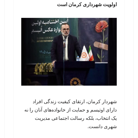
اولویت شهرداری کرمان است
شهردار کرمان، ارتقای کیفیت زندگی افراد
دارای اوتیسم و حمایت از خانواده‌های آنان را نه
یک انتخاب، بلکه رسالت اجتماعی مدیریت
شهری دانست.