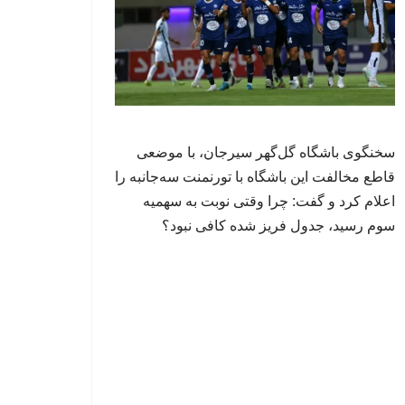
سخنگوی باشگاه گل‌گهر سیرجان، با موضعی
قاطع مخالفت این باشگاه با تورنمنت سه‌جانبه را
اعلام کرد و گفت: چرا وقتی نوبت به سهمیه
سوم رسید، جدول فریز شده کافی نبود؟