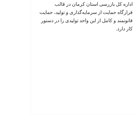
اداره کل بازرسی استان کرمان در قالب
قرارگاه حمایت از سرمایه‌گذاری و تولید، حمایت
قانونمند و کامل از این واحد تولیدی را در دستور
کار دارد.