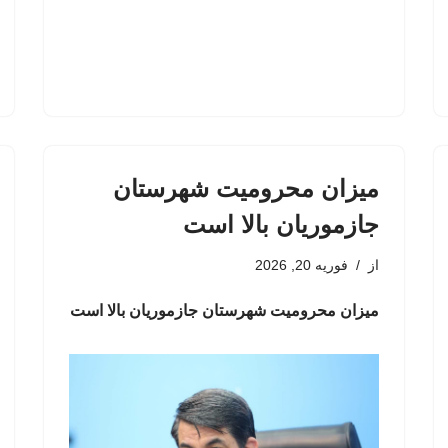
میزان محرومیت‌ شهرستان
جازموریان بالا است
از
فوریه 20, 2026
میزان محرومیت‌ شهرستان جازموریان بالا است