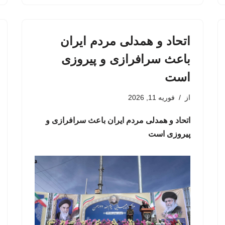
اتحاد و همدلی مردم ایران
باعث سرافرازی و پیروزی
است
از
فوریه 11, 2026
اتحاد و همدلی مردم ایران باعث سرافرازی و
پیروزی است