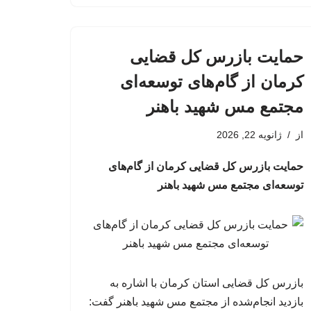
حمایت بازرس کل قضایی
کرمان از گام‌های توسعه‌ای
مجتمع مس شهید باهنر
از
ژانویه 22, 2026
حمایت بازرس کل قضایی کرمان از گام‌های
توسعه‌ای مجتمع مس شهید باهنر
بازرس کل قضایی استان کرمان با اشاره به
بازدید انجام‌شده از مجتمع مس شهید باهنر گفت: