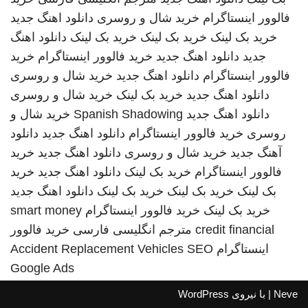
فالوور اینستاگرام
خرید شال و روسری
دانلود اهنگ جدید
خرید بک لینک
خرید بک لینک
خرید بک لینک
دانلود اهنگ
جدید
دانلود اهنگ جدید
خرید فالوور اینستاگرام
خرید
فالوور اینستاگرام
دانلود اهنگ جدید
خرید شال و روسری
دانلود اهنگ جدید
خرید بک لینک
خرید شال و روسری
دانلود اهنگ جدید
Spanish Shadowing
خرید شال و
روسری
خرید فالوور اینستاگرام
دانلود اهنگ جدید
دانلود
آهنگ جدید
خرید شال و روسری
دانلود اهنگ جدید
خرید
فالوور اینستاگرام
خرید بک لینک
دانلود اهنگ جدید
خرید
بک لینک
خرید بک لینک
خرید بک لینک
دانلود اهنگ جدید
خرید بک لینک
خرید فالوور اینستاگرام
smart money
credit financial
مترجم انگلیسی فارسی
خرید فالوور
اینستاگرام
SEO
Accident Replacement Vehicles
Google Ads
Neve
| با نیروی
WordPress