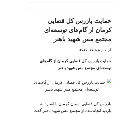
حمایت بازرس کل قضایی
کرمان از گام‌های توسعه‌ای
مجتمع مس شهید باهنر
از
ژانویه 22, 2026
حمایت بازرس کل قضایی کرمان از گام‌های
توسعه‌ای مجتمع مس شهید باهنر
بازرس کل قضایی استان کرمان با اشاره به
بازدید انجام‌شده از مجتمع مس شهید باهنر گفت: