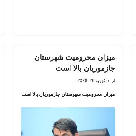
میزان محرومیت‌ شهرستان
جازموریان بالا است
از
فوریه 20, 2026
میزان محرومیت‌ شهرستان جازموریان بالا است