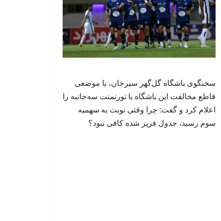
سخنگوی باشگاه گل‌گهر سیرجان، با موضعی
قاطع مخالفت این باشگاه با تورنمنت سه‌جانبه را
اعلام کرد و گفت: چرا وقتی نوبت به سهمیه
سوم رسید، جدول فریز شده کافی نبود؟