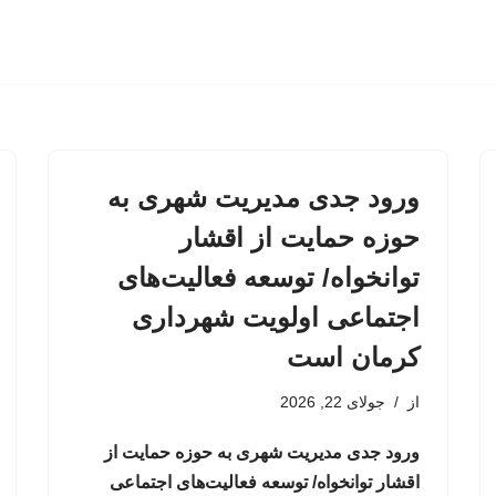
ورود جدی مدیریت شهری به
حوزه حمایت از اقشار
توانخواه/ توسعه فعالیت‌های
اجتماعی اولویت شهرداری
کرمان است
از
جولای 22, 2026
ورود جدی مدیریت شهری به حوزه حمایت از
اقشار توانخواه/ توسعه فعالیت‌های اجتماعی