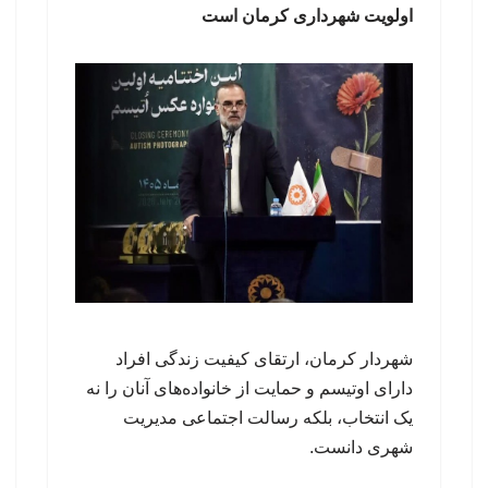
اولویت شهرداری کرمان است
شهردار کرمان، ارتقای کیفیت زندگی افراد
دارای اوتیسم و حمایت از خانواده‌های آنان را نه
یک انتخاب، بلکه رسالت اجتماعی مدیریت
شهری دانست.