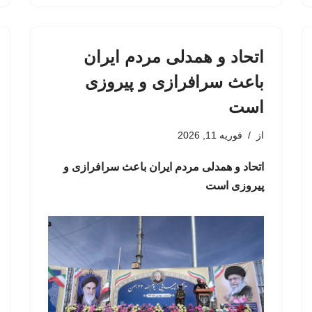
اتحاد و همدلی مردم ایران
باعث سرافرازی و پیروزی
است
از
فوریه 11, 2026
اتحاد و همدلی مردم ایران باعث سرافرازی و
پیروزی است