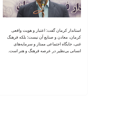
استاندار کرمان گفت: اعتبار و هویت واقعی
کرمان، معادن و صنایع آن نیست؛ بلکه فرهنگ
غنی، جایگاه اجتماعی ممتاز و سرمایه‌های
انسانی بی‌نظیر در عرصه فرهنگ و هنر است.