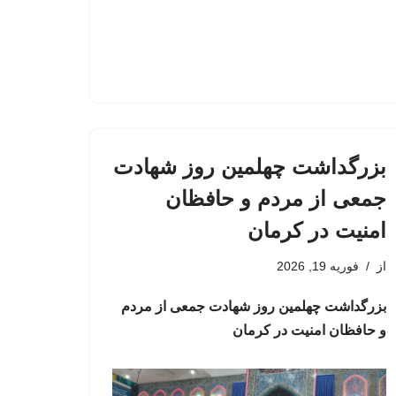
بزرگداشت چهلمین روز شهادت
جمعی از مردم و حافظان
امنیت در کرمان
از
فوریه 19, 2026
بزرگداشت چهلمین روز شهادت جمعی از مردم
و حافظان امنیت در کرمان