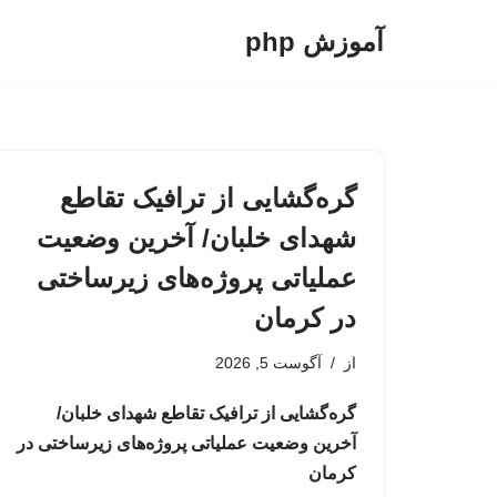
آموزش php
پرش
به
محتوا
گره‌گشایی از ترافیک تقاطع
شهدای خلبان/ آخرین وضعیت
عملیاتی پروژه‌های زیرساختی
در کرمان
از
آگوست 5, 2026
گره‌گشایی از ترافیک تقاطع شهدای خلبان/
آخرین وضعیت عملیاتی پروژه‌های زیرساختی در
کرمان