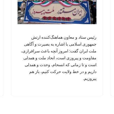
رئیس ستاد و معاون هماهنگ‌کننده ارتش
جمهوری اسلامی با اشاره به بصیرت و آگاهی
ملت ایران گفت: امروز آنچه باعث سرافرازی،
مقاومت و پیروزی است، انحاد ملت و همدلی
است و تا زمانی که انسحام، وحدت و همدلی
داریم و در خط ولایت حرکت کنیم، باز هم
پیروزیم.