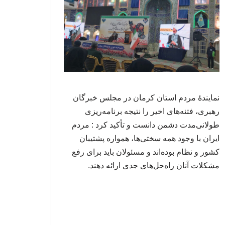
نمایندهٔ مردم استان کرمان در مجلس خبرگان
رهبری، فتنه‌های اخیر را نتیجه برنامه‌ریزی
طولانی‌مدت دشمن دانست و تأکید کرد : مردم
ایران با وجود همه سختی‌ها، همواره پشتیبان
کشور و نظام بوده‌اند و مسئولان باید برای رفع
مشکلات آنان راه‌حل‌های جدی ارائه دهند.