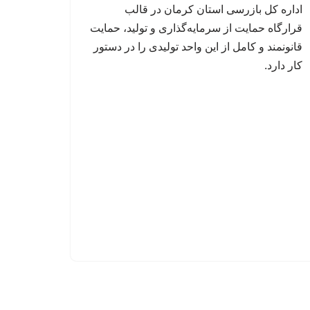
اداره کل بازرسی استان کرمان در قالب
قرارگاه حمایت از سرمایه‌گذاری و تولید، حمایت
قانونمند و کامل از این واحد تولیدی را در دستور
کار دارد.