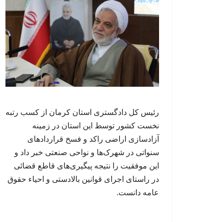
رئیس کل دادگستری استان کرمان از کسب رتبه
نخست کشور توسط این استان در زمینه
آزادسازی اراضی راکد و فسخ قراردادهای
سنواتی در شهرک‌ها و نواحی صنعتی خبر داد و
این موفقیت را نتیجه پیگیری‌های قاطع قضائی
در راستای اجرای قوانین بالادستی و احیاء حقوق
عامه دانست.