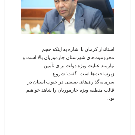
استاندار کرمان با اشاره به اینکه حجم
محرومیت‌های شهرستان جازموریان بالا است و
نیازمند عنایت ویژه دولت برای تأمین
زیرساخت‌ها است، گفت: شروع
سرمایه‌گذاری‌های صنعتی در جنوب استان در
قالب منطقه ویژه جازموریان را شاهد خواهیم
بود.