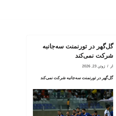
گل‌گهر در تورنمنت سه‌جانبه
شرکت نمی‌کند
از
ژوئن 23, 2026
گل‌گهر در تورنمنت سه‌جانبه شرکت نمی‌کند