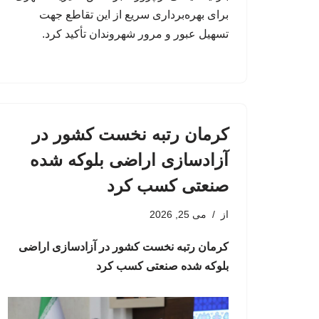
برای بهره‌برداری سریع از این تقاطع جهت
تسهیل عبور و مرور شهروندان تأکید کرد.
کرمان رتبه نخست کشور در
آزادسازی اراضی بلوکه شده
صنعتی کسب کرد
از
می 25, 2026
کرمان رتبه نخست کشور در آزادسازی اراضی
بلوکه شده صنعتی کسب کرد