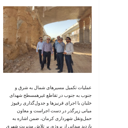
عملیات تکمیل مسیرهای شمال به شرق و
جنوب به جنوب در تقاطع غیرهمسطح شهدای
خلبان با اجرای قرنیزها و جدول‌گذاری رفیوژ
میانی زیرگذر در دست اجراست و معاون
حمل‌ونقل شهرداری کرمان، ضمن اشاره به
بازدید میدانی از پروژه، بر تلاش مدیریت شهری