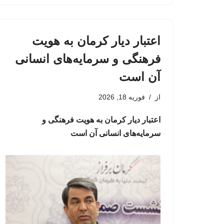
اعتبار دیار کرمان به هویت
فرهنگی و سرمایه‌های انسانی
آن است
از
فوریه 18, 2026
اعتبار دیار کرمان به هویت فرهنگی و
سرمایه‌های انسانی آن است