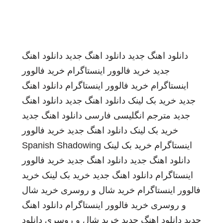
دانلود اهنگ جدید
دانلود اهنگ جدید
دانلود اهنگ
جدید
خرید فالوور اینستاگرام
خرید فالوور
اینستاگرام
خرید فالوور اینستاگرام
دانلود اهنگ
جدید
خرید بک لینک
دانلود اهنگ جدید
دانلود اهنگ
جدید
مترجم انگلیسی فارسی
دانلود اهنگ جدید
خرید بک لینک
دانلود اهنگ جدید
خرید فالوور
اینستاگرام
خرید بک لینک
Spanish Shadowing
دانلود اهنگ جدید
دانلود اهنگ جدید
خرید فالوور
اینستاگرام
دانلود اهنگ جدید
خرید بک لینک
خرید
فالوور اینستاگرام
خرید شال و روسری
خرید شال
و روسری
خرید فالوور اینستاگرام
دانلود اهنگ
جدید
دانلود اهنگ جدید
خرید شال و روسری
دانلود