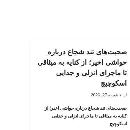
صحبت‌های تند شجاع درباره
حواشی اخیر؛ از کنایه به میثاقی
تا ماجرای انزلی و جدایی
اسکوچیچ
از
فوریه 27, 2026
صحبت‌های تند شجاع درباره حواشی اخیر؛ از
کنایه به میثاقی تا ماجرای انزلی و جدایی
اسکوچیچ