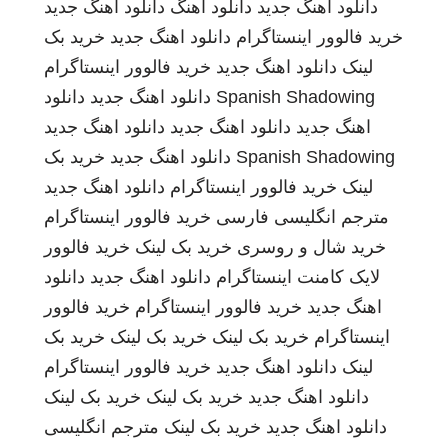
دانلود اهنگ جدید
دانلود اهنگ
دانلود اهنگ جدید
خرید فالوور اینستاگرام
دانلود اهنگ جدید
خرید بک
لینک
دانلود اهنگ جدید
خرید فالوور اینستاگرام
Spanish Shadowing
دانلود اهنگ جدید
دانلود
اهنگ جدید
دانلود اهنگ جدید
دانلود اهنگ جدید
Spanish Shadowing
دانلود اهنگ جدید
خرید بک
لینک
خرید فالوور اینستاگرام
دانلود اهنگ جدید
مترجم انگلیسی فارسی
خرید فالوور اینستاگرام
خرید شال و روسری
خرید بک لینک
خرید فالوور
لایک کامنت اینستاگرام
دانلود اهنگ جدید
دانلود
اهنگ جدید
خرید فالوور اینستاگرام
خرید فالوور
اینستاگرام
خرید بک لینک
خرید بک لینک
خرید بک
لینک
دانلود اهنگ جدید
خرید فالوور اینستاگرام
دانلود اهنگ جدید
خرید بک لینک
خرید بک لینک
دانلود اهنگ جدید
خرید بک لینک
مترجم انگلیسی