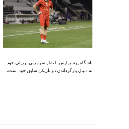
باشگاه پرسپولیس با نظر سرمربی برزیلی خود
به دنبال بازگرداندن دو بازیکن سابق خود است.