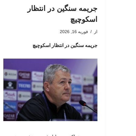
جریمه سنگین در انتظار
اسکوچیچ
از
فوریه 16, 2026
جریمه سنگین در انتظار اسکوچیچ