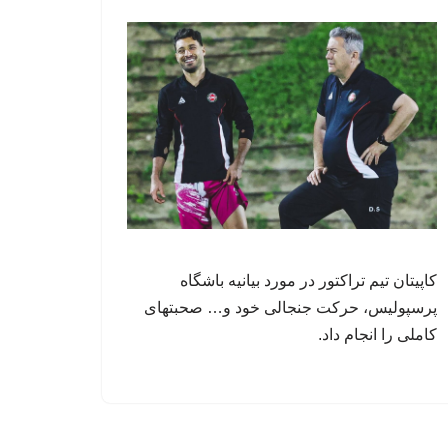
کاپیتان تیم تراکتور در مورد بیانیه باشگاه
پرسپولیس، حرکت جنجالی خود و… صحبتهای
کاملی را انجام داد.