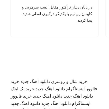
در پایان دیدار تراکتور مقابل السد، سرمربی و
کاپیتان این تیم با یکدیگر درگیری لفظی شدید
پیدا کردند.
خرید شال و روسری
دانلود اهنگ جدید
خرید
فالوور اینستاگرام
دانلود اهنگ جدید
خرید بک لینک
دانلود اهنگ جدید
دانلود اهنگ جدید
خرید فالوور
اینستاگرام
دانلود اهنگ جدید
دانلود اهنگ جدید