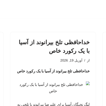
خداحافظی تلخ بیرانوند از آسیا
با یک رکورد خاص
از
آوریل 19, 2026
خداحافظی تلخ بیرانوند از آسیا با یک رکورد خاص
لیگ نخبگان آسیا برای علیرضا بیرانوند با تلخی به