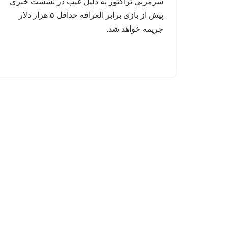
سرمربی تراکتور به دلیل غیب در نشست خبری
پیش از بازی برابر الغرافه حداقل ۵ هزار دلار
جریمه خواهد شد.