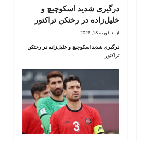
درگیری شدید اسکوچیچ و
خلیل‌زاده در رختکن تراکتور
از
فوریه 13, 2026
درگیری شدید اسکوچیچ و خلیل‌زاده در رختکن
تراکتور