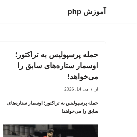
آموزش php
پرش
به
محتوا
حمله پرسپولیس به تراکتور؛
اوسمار ستاره‌های سابق را
می‌خواهد!
از
می 14, 2026
حمله پرسپولیس به تراکتور؛ اوسمار ستاره‌های
سابق را می‌خواهد!