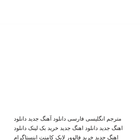
مترجم انگلیسی فارسی
دانلود آهنگ جدید
دانلود
اهنگ جدید
دانلود اهنگ جدید
خرید بک لینک
دانلود
اهنگ جدید
خرید فالوور لایک کامنت اینستاگرام