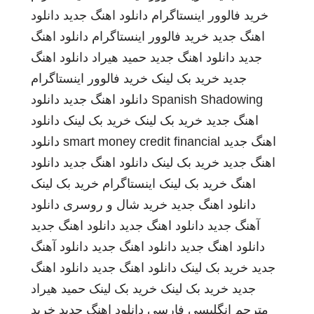
خرید فالوور اینستاگرام
دانلود اهنگ جدید
دانلود
اهنگ جدید
خرید فالوور اینستاگرام
دانلود اهنگ
جدید
دانلود اهنگ جدید
حمید هیراد
دانلود اهنگ
جدید
خرید بک لینک
خرید فالوور اینستاگرام
Spanish Shadowing
دانلود اهنگ جدید
دانلود
اهنگ جدید
خرید بک لینک
خرید بک لینک
دانلود
اهنگ جدید
smart money credit financial
دانلود
اهنگ جدید
خرید بک لینک
دانلود اهنگ جدید
دانلود
اهنگ
خرید بک لینک
اینستاگرام
خرید بک لینک
دانلود اهنگ جدید
خرید شال و روسری
دانلود
آهنگ جدید
دانلود اهنگ جدید
دانلود اهنگ جدید
دانلود اهنگ جدید
دانلود اهنگ جدید
دانلود آهنگ
جدید
خرید بک لینک
دانلود اهنگ جدید
دانلود اهنگ
جدید
خرید بک لینک
خرید بک لینک
حمید هیراد
مترجم انگلیسی فارسی
دانلود اهنگ جدید
خرید