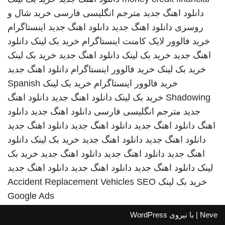
دانلود اهنگ جدید
مترجم انگلیسی فارسی
خرید شال و
روسری
دانلود اهنگ جدید
دانلود اهنگ جدید
اینستاگرام
خرید فالوور لایک کامنت اینستاگرام
خرید بک لینک
دانلود
اهنگ جدید
خرید بک لینک
دانلود اهنگ جدید
خرید بک لینک
خرید بک لینک
خرید فالوور اینستاگرام
دانلود اهنگ جدید
خرید فالوور اینستاگرام
خرید بک لینک
Spanish
Shadowing
خرید بک لینک
دانلود اهنگ جدید
دانلود اهنگ
جدید
مترجم انگلیسی فارسی
دانلود اهنگ جدید
دانلود
اهنگ
دانلود اهنگ جدید
دانلود اهنگ جدید
دانلود اهنگ جدید
دانلود اهنگ جدید
دانلود اهنگ جدید
خرید بک لینک
دانلود
اهنگ جدید
دانلود اهنگ جدید
دانلود اهنگ جدید
خرید بک
لینک
دانلود اهنگ جدید
دانلود اهنگ جدید
دانلود اهنگ جدید
خرید بک لینک
SEO
Accident Replacement Vehicles
Google Ads
Neve
| با نیروی
WordPress