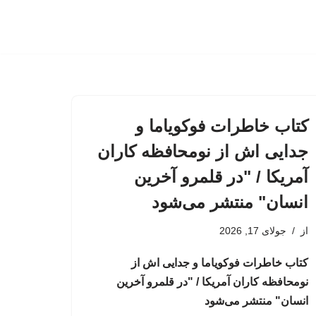
کتاب خاطرات فوکویاما و
جدایی اش از نومحافظه کاران
آمریکا / "در قلمرو آخرین
انسان" منتشر می‌شود
از
جولای 17, 2026
کتاب خاطرات فوکویاما و جدایی اش از
نومحافظه کاران آمریکا / "در قلمرو آخرین
انسان" منتشر می‌شود