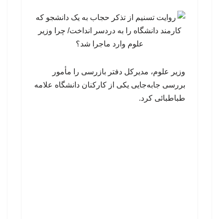
وزیر علوم، مدیرکل دفتر بازرسی را مأمور
بررسی جابه‌جایی یکی از کارکنان دانشگاه علامه
طباطبائی کرد.