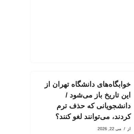
خوابگاه‌های دانشگاه تهران از
این تاریخ باز می‌شود /
دانشجویانی که حذف ترم
کردند، می‌توانند لغو کنند؟
از
می 22, 2026