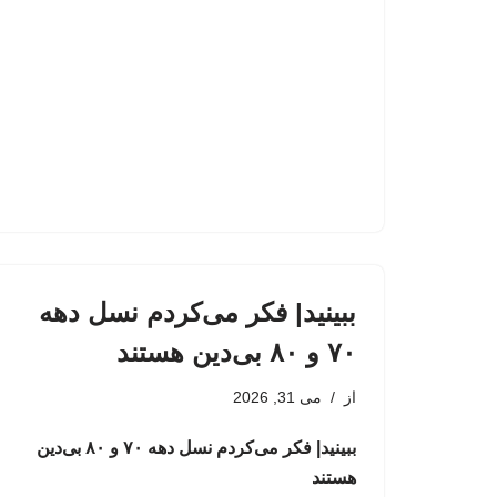
ببینید| فکر می‌کردم نسل دهه
۷۰ و ۸۰ بی‌دین هستند
از
می 31, 2026
ببینید| فکر می‌کردم نسل دهه ۷۰ و ۸۰ بی‌دین
هستند