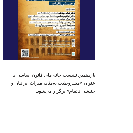
یازدهمین نشست خانه ملی قانون اساسی با
عنوان «مشروطیت به‌مثابه میراث ایرانیان و
جنبشی ناتمام» برگزار می‌شود.