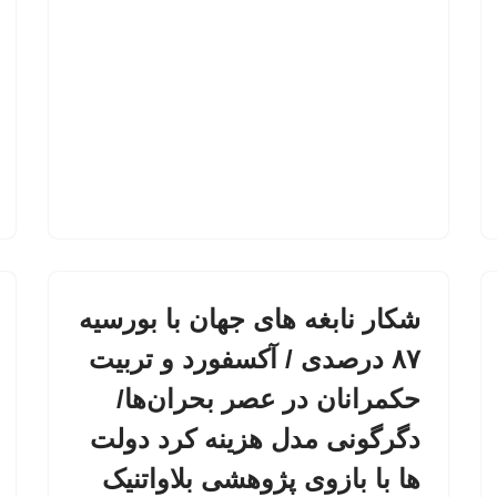
شکار نابغه های جهان با بورسیه
۸۷ درصدی / آکسفورد و تربیت
حکمرانان در عصر بحران‌ها/
دگرگونی مدل هزینه کرد دولت
ها با بازوی پژوهشی بلاواتنیک