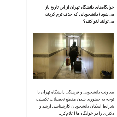
خوابگاه‌های دانشگاه تهران از این تاریخ باز
می‌شود / دانشجویانی که حذف ترم کردند،
می‌توانند لغو کنند؟
معاونت دانشجویی و فرهنگی دانشگاه تهران‌ با
توجه به حضوری شدن مقطع تحصیلات تکمیلی،
شرایط اسکان‌ دانشجویان ‌کارشناسی ارشد و
دکتری را در خوابگاه ها اعلام‌کرد.