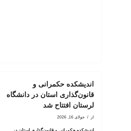
اندیشکده حکمرانی و
قانون‌گذاری استان در دانشگاه
لرستان افتتاح شد
از
جولای 16, 2026
اندیشکده حکمرانی و قانون‌گذاری استان در