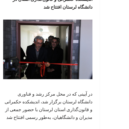
دانشگاه لرستان افتتاح شد
در آیینی که در محل مرکز رشد و فناوری
دانشگاه لرستان برگزار شد، اندیشکده حکمرانی
و قانون‌گذاری استان لرستان با حضور جمعی از
مدیران و دانشگاهیان، به‌طور رسمی افتتاح شد