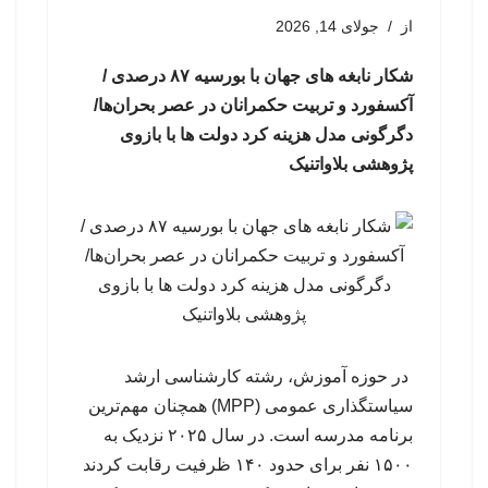
از
جولای 14, 2026
شکار نابغه های جهان با بورسیه ۸۷ درصدی /
آکسفورد و تربیت حکمرانان در عصر بحران‌ها/
دگرگونی مدل هزینه کرد دولت ها با بازوی
پژوهشی بلاواتنیک
در حوزه آموزش، رشته کارشناسی ارشد
سیاستگذاری عمومی (MPP) همچنان مهم‌ترین
برنامه مدرسه است. در سال ۲۰۲۵ نزدیک به
۱۵۰۰ نفر برای حدود ۱۴۰ ظرفیت رقابت کردند