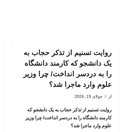
روایت تسنیم از تذکر حجاب به
یک دانشجو که کارمند دانشگاه
را به دردسر انداخت/ چرا وزیر
علوم وارد ماجرا شد؟
از
جولای 19, 2026
روایت تسنیم از تذکر حجاب به یک دانشجو که
کارمند دانشگاه را به دردسر انداخت/ چرا وزیر
علوم وارد ماجرا شد؟