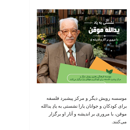
موسسه رویش دیگر و مرکز پیشبرد فلسفه
برای کودکان و جوانان یارا نشستی به یادِ یدالله
موقن، با مروری بر اندیشه و آثار او برگزار
می‌کنند.