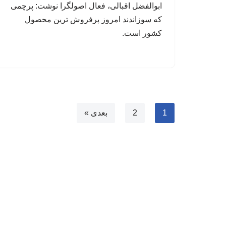
ابوالفضل اقبالی، فعال اصولگرا نوشت: پرچمی
که سوزاندند امروز پرفروش ترین محصول
کشور است.
1
2
بعدی »