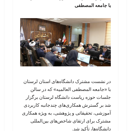
با جامعه المصطفی
در نشست مشترک دانشگاه‌های استان لرستان
با «جامعه المصطفی العالمیه» که در سالن
جلسات حوزه ریاست دانشگاه لرستان برگزار
شد بر گسترش همکاری‌های چندجانبه کاربردی
آموزشی، تحقیقاتی و پژوهشی، به ویژه همکاری
مشترک برای ارتقای شاخص‌های بین‌المللی
دانشگاه‌ها، تأکید شد.