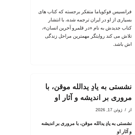
فرانسیس فوکویاما متفکر برجسته که کتاب های
بسیاری از او در ایران ترجمه شده، با انتشار
کتاب جدیدش به نام «در قلمرو آخرین انسان»،
تلاش می کند روایتگر مهمترین مراحل زندگی
اش باشد.
نشستی به یادِ یدالله موقن، با
مروری بر اندیشه و آثار او
از
ژوئن 17, 2026
نشستی به یادِ یدالله موقن، با مروری بر اندیشه
و آثار او