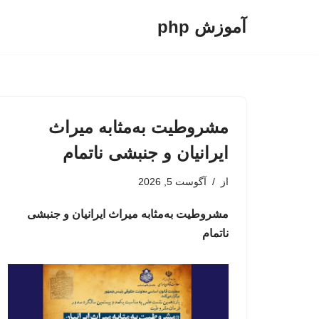
آموزش php
پرش
به
محتوا
مشروطیت به‌مثابه میراث
ایرانیان و جنبشی ناتمام
از
آگوست 5, 2026
مشروطیت به‌مثابه میراث ایرانیان و جنبشی
ناتمام