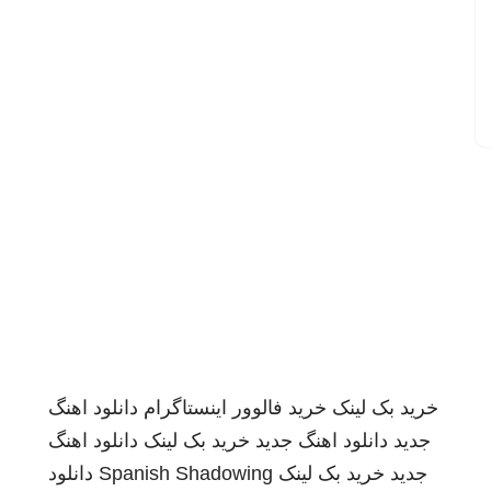
خرید بک لینک
خرید فالوور اینستاگرام
دانلود اهنگ
جدید
دانلود اهنگ جدید
خرید بک لینک
دانلود اهنگ
جدید
خرید بک لینک
Spanish Shadowing
دانلود