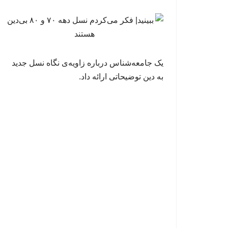
یک جامعه‌شناس درباره زاویه‌ی نگاه نسل جدید
به دین توضیحاتی ارائه داد.