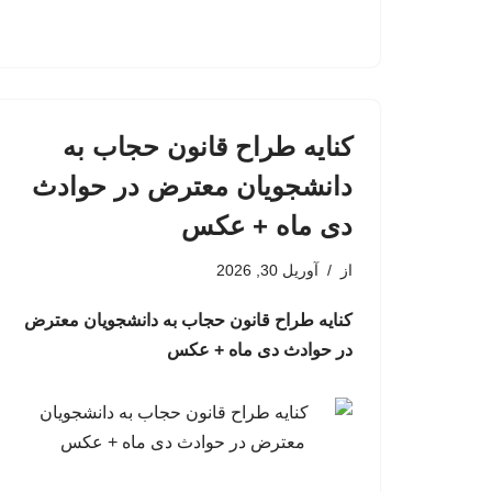
کنایه طراح قانون حجاب به
دانشجویان معترض در حوادث
دی ماه + عکس
از
آوریل 30, 2026
کنایه طراح قانون حجاب به دانشجویان معترض
در حوادث دی ماه + عکس