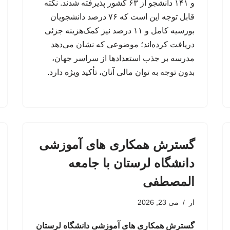
و ۱۴۱ دانشجو از ۶۳ کشور پذیرفته شدند. نکته
قابل توجه این است که ۷۶ درصد دانشجویان
بورسیه کامل و ۱۱ درصد نیز کمک‌هزینه جزئی
دریافت کرده‌اند؛ موضوعی که نشان می‌دهد
مدرسه بر جذب استعدادها از سراسر جهان،
بدون توجه به توان مالی آنان، تأکید ویژه دارد.
گسترش همکاری های آموزشی
دانشگاه لرستان با جامعه
المصطفی
از
می 23, 2026
گسترش همکاری های آموزشی دانشگاه لرستان