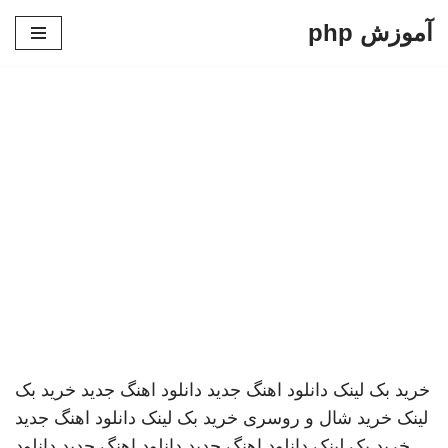
آموزش php
پرش
به
محتوا
خرید بک لینک
دانلود اهنگ جدید
دانلود اهنگ جدید
خرید بک
لینک
خرید شال و روسری
خرید بک لینک
دانلود اهنگ جدید
خرید بک لینک
دانلود اهنگ جدید
دانلود اهنگ جدید
دانلود