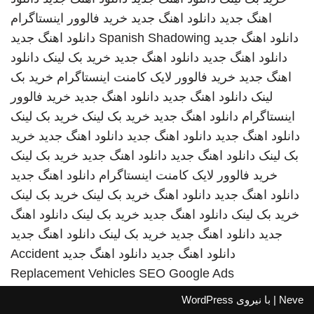
اهنگ جدید
دانلود اهنگ جدید
خرید فالوور اینستاگرام
دانلود اهنگ جدید
Spanish Shadowing
دانلود اهنگ جدید
دانلود اهنگ جدید
دانلود اهنگ جدید
خرید بک لینک
دانلود
اهنگ جدید
خرید فالوور لایک کامنت اینستاگرام
خرید بک
لینک
دانلود اهنگ جدید
دانلود اهنگ جدید
خرید فالوور
اینستاگرام
دانلود اهنگ جدید
خرید بک لینک
خرید بک لینک
دانلود اهنگ جدید
دانلود اهنگ جدید
دانلود اهنگ جدید
خرید
بک لینک
دانلود اهنگ جدید
دانلود اهنگ جدید
خرید بک لینک
خرید فالوور لایک کامنت اینستاگرام
دانلود اهنگ جدید
دانلود اهنگ جدید
دانلود اهنگ
خرید بک لینک
خرید بک لینک
خرید بک لینک
دانلود اهنگ جدید
خرید بک لینک
دانلود اهنگ
جدید
دانلود اهنگ جدید
خرید بک لینک
دانلود اهنگ جدید
دانلود اهنگ جدید
دانلود اهنگ جدید
Accident
Replacement Vehicles
SEO Google Ads
Neve
| با نیروی
WordPress