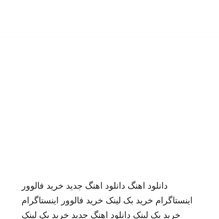
دانلود اهنگ
دانلود اهنگ جدید
خرید فالوور
اینستاگرام
خرید بک لینک
خرید فالوور اینستاگرام
خرید بک لینک
دانلود اهنگ جدید
خرید بک لینک