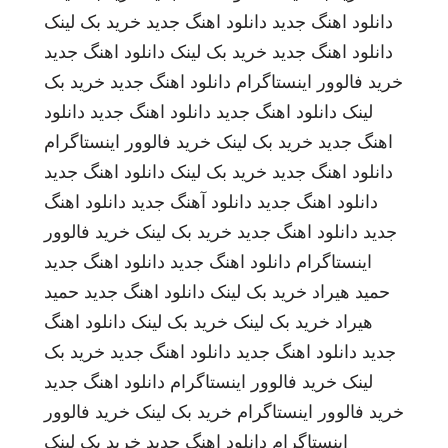
دانلود اهنگ جدید
دانلود اهنگ جدید
خرید بک لینک
دانلود اهنگ جدید
خرید بک لینک
دانلود اهنگ جدید
خرید فالوور اینستاگرام
دانلود اهنگ جدید
خرید بک
لینک
دانلود اهنگ جدید
دانلود اهنگ جدید
دانلود
اهنگ جدید
خرید بک لینک
خرید فالوور اینستاگرام
دانلود اهنگ جدید
خرید بک لینک
دانلود اهنگ جدید
دانلود اهنگ جدید
دانلود آهنگ جدید
دانلود اهنگ
جدید
دانلود اهنگ جدید
خرید بک لینک
خرید فالوور
اینستاگرام
دانلود اهنگ جدید
دانلود اهنگ جدید
حمید هیراد
خرید بک لینک
دانلود اهنگ جدید
حمید
هیراد
خرید بک لینک
خرید بک لینک
دانلود اهنگ
جدید
دانلود اهنگ جدید
دانلود اهنگ جدید
خرید بک
لینک
خرید فالوور اینستاگرام
دانلود اهنگ جدید
خرید فالوور اینستاگرام
خرید بک لینک
خرید فالوور
اینستاگرام
دانلود اهنگ جدید
خرید بک لینک