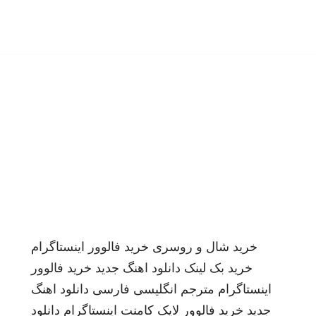
خرید شال و روسری
خرید فالوور اینستاگرام
خرید بک لینک
دانلود اهنگ جدید
خرید فالوور
اینستاگرام
مترجم انگلیسی فارسی
دانلود اهنگ
جدید
خرید فالوور لایک کامنت اینستاگرام
دانلود