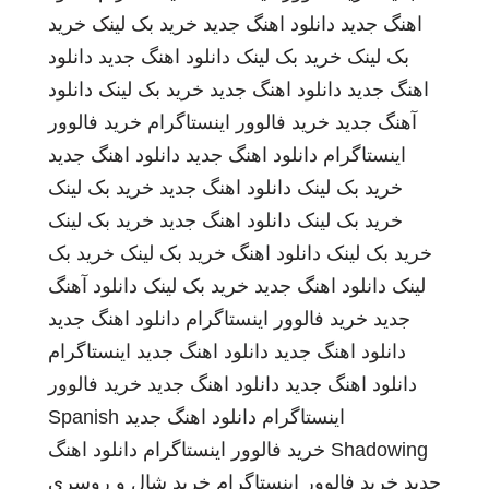
اهنگ جدید
دانلود اهنگ جدید
خرید بک لینک
خرید
بک لینک
خرید بک لینک
دانلود اهنگ جدید
دانلود
اهنگ جدید
دانلود اهنگ جدید
خرید بک لینک
دانلود
آهنگ جدید
خرید فالوور اینستاگرام
خرید فالوور
اینستاگرام
دانلود اهنگ جدید
دانلود اهنگ جدید
خرید بک لینک
دانلود اهنگ جدید
خرید بک لینک
خرید بک لینک
دانلود اهنگ جدید
خرید بک لینک
خرید بک لینک
دانلود اهنگ
خرید بک لینک
خرید بک
لینک
دانلود اهنگ جدید
خرید بک لینک
دانلود آهنگ
جدید
خرید فالوور اینستاگرام
دانلود اهنگ جدید
دانلود اهنگ جدید
دانلود اهنگ جدید
اینستاگرام
دانلود اهنگ جدید
دانلود اهنگ جدید
خرید فالوور
اینستاگرام
دانلود اهنگ جدید
Spanish
Shadowing
خرید فالوور اینستاگرام
دانلود اهنگ
جدید
خرید فالوور اینستاگرام
خرید شال و روسری