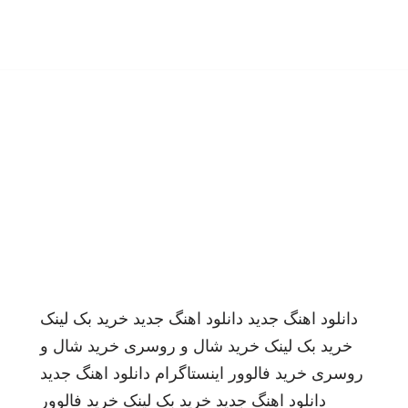
دانلود اهنگ جدید
دانلود اهنگ جدید
خرید بک لینک
خرید بک لینک
خرید شال و روسری
خرید شال و
روسری
خرید فالوور اینستاگرام
دانلود اهنگ جدید
دانلود اهنگ جدید
خرید بک لینک
خرید فالوور