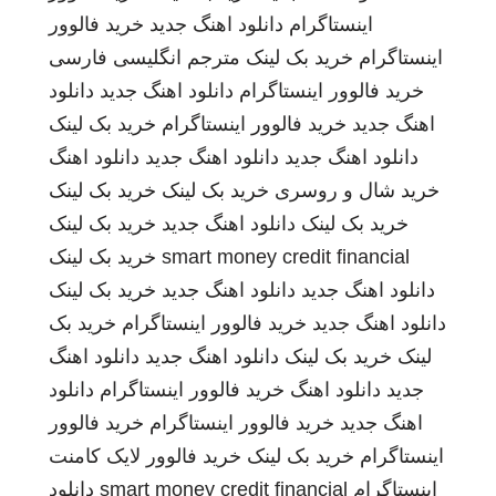
اینستاگرام
دانلود اهنگ جدید
خرید فالوور
اینستاگرام
خرید بک لینک
مترجم انگلیسی فارسی
خرید فالوور اینستاگرام
دانلود اهنگ جدید
دانلود
اهنگ جدید
خرید فالوور اینستاگرام
خرید بک لینک
دانلود اهنگ جدید
دانلود اهنگ جدید
دانلود اهنگ
خرید شال و روسری
خرید بک لینک
خرید بک لینک
خرید بک لینک
دانلود اهنگ جدید
خرید بک لینک
smart money credit financial
خرید بک لینک
دانلود اهنگ جدید
دانلود اهنگ جدید
خرید بک لینک
دانلود اهنگ جدید
خرید فالوور اینستاگرام
خرید بک
لینک
خرید بک لینک
دانلود اهنگ جدید
دانلود اهنگ
جدید
دانلود اهنگ
خرید فالوور اینستاگرام
دانلود
اهنگ جدید
خرید فالوور اینستاگرام
خرید فالوور
اینستاگرام
خرید بک لینک
خرید فالوور لایک کامنت
اینستاگرام
smart money credit financial
دانلود