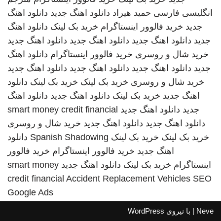
انگلیسی فارسی
حمید هیراد
دانلود اهنگ جدید
دانلود اهنگ
جدید
خرید فالوور اینستاگرام
خرید بک لینک
دانلود اهنگ
جدید
دانلود اهنگ جدید
دانلود اهنگ جدید
دانلود اهنگ جدید
خرید شال و روسری
خرید فالوور اینستاگرام
دانلود اهنگ
جدید
دانلود اهنگ جدید
دانلود اهنگ جدید
دانلود اهنگ جدید
خرید شال و روسری
خرید بک لینک
خرید بک لینک
دانلود
اهنگ جدید
خرید بک لینک
دانلود اهنگ جدید
دانلود اهنگ
جدید
دانلود اهنگ جدید
smart money credit financial
دانلود اهنگ جدید
دانلود اهنگ جدید
خرید شال و روسری
خرید بک لینک
خرید بک لینک
Spanish Shadowing
دانلود
اهنگ جدید
خرید فالوور اینستاگرام
خرید فالوور
اینستاگرام
خرید بک لینک
دانلود اهنگ جدید
smart money
credit financial
Accident Replacement Vehicles
SEO
Google Ads
Neve
| با نیروی
WordPress