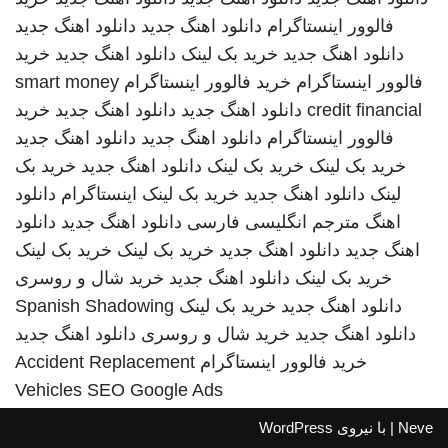
فالوور اینستاگرام
دانلود اهنگ جدید
دانلود اهنگ جدید
دانلود اهنگ جدید
خرید بک لینک
دانلود اهنگ جدید
خرید
فالوور اینستاگرام
خرید فالوور اینستاگرام
smart money
credit financial
دانلود اهنگ جدید
دانلود اهنگ جدید
خرید
فالوور اینستاگرام
دانلود اهنگ جدید
دانلود اهنگ جدید
خرید بک لینک
خرید بک لینک
دانلود اهنگ جدید
خرید بک
لینک
دانلود اهنگ جدید
خرید بک لینک
اینستاگرام
دانلود
اهنگ
مترجم انگلیسی فارسی
دانلود اهنگ جدید
دانلود
اهنگ جدید
دانلود اهنگ جدید
خرید بک لینک
خرید بک لینک
خرید بک لینک
دانلود اهنگ جدید
خرید شال و روسری
دانلود اهنگ جدید
خرید بک لینک
Spanish Shadowing
دانلود اهنگ جدید
خرید شال و روسری
دانلود اهنگ جدید
خرید فالوور اینستاگرام
Accident Replacement
Vehicles
SEO Google Ads
Neve
| با نیروی
WordPress