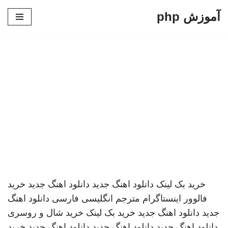
آموزش php
پرش
به
محتوا
خرید بک لینک
دانلود اهنگ جدید
دانلود اهنگ جدید
خرید
فالوور اینستاگرام
مترجم انگلیسی فارسی
دانلود اهنگ
جدید
دانلود اهنگ جدید
خرید بک لینک
خرید شال و روسری
دانلود اهنگ جدید
دانلود اهنگ جدید
دانلود اهنگ جدید
خرید