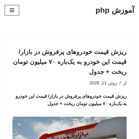
آموزش php
پرش
به
محتوا
ریزش قیمت خودروهای پرفروش در بازار/
قیمت این خودرو به یک‌باره ۷۰ میلیون تومان
ریخت + جدول
از
ژوئن 11, 2026
ریزش قیمت خودروهای پرفروش در بازار/ قیمت این خودرو
به یک‌باره ۷۰ میلیون تومان ریخت + جدول