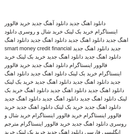
دانلود اهنگ جدید
دانلود آهنگ جدید
خرید فالوور
اینستاگرام
خرید بک لینک
خرید شال و روسری
دانلود
اهنگ جدید
دانلود اهنگ جدید
دانلود اهنگ جدید
دانلود اهنگ
جدید
دانلود اهنگ جدید
smart money credit financial
دانلود اهنگ جدید
دانلود اهنگ جدید
خرید بک لینک
خرید
فالوور اینستاگرام
دانلود اهنگ جدید
خرید فالوور
اینستاگرام
خرید بک لینک
دانلود اهنگ جدید
دانلود اهنگ
جدید
دانلود اهنگ جدید
دانلود اهنگ جدید
خرید بک لینک
دانلود اهنگ جدید
دانلود اهنگ جدید
دانلود اهنگ
خرید بک
لینک
دانلود اهنگ جدید
دانلود اهنگ جدید
دانلود اهنگ جدید
دانلود اهنگ جدید
خرید بک لینک
دانلود اهنگ جدید
خرید
فالوور اینستاگرام
خرید فالوور اینستاگرام
خرید شال و
روسری
دانلود اهنگ جدید
خرید فالوور اینستاگرام
مترجم
انگلیسی فارسی
دانلود اهنگ جدید
خرید بک لینک
خرید