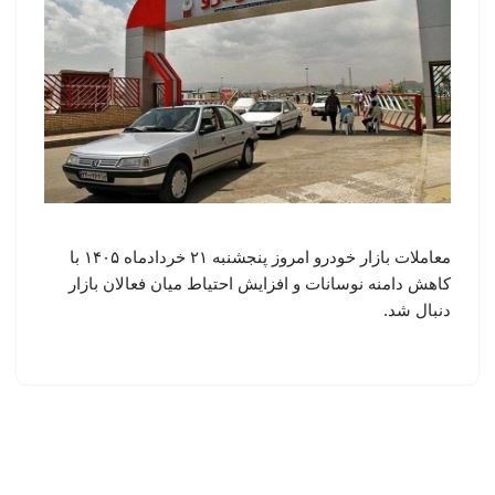
معاملات بازار خودرو امروز پنجشنبه ۲۱ خردادماه ۱۴۰۵ با
کاهش دامنه نوسانات و افزایش احتیاط میان فعالان بازار
دنبال شد.