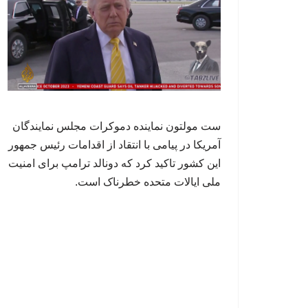
ست مولتون نماینده دموکرات مجلس نمایندگان
آمریکا در پیامی با انتقاد از اقدامات رئیس جمهور
این کشور تاکید کرد که دونالد ترامپ برای امنیت
ملی ایالات متحده خطرناک است.