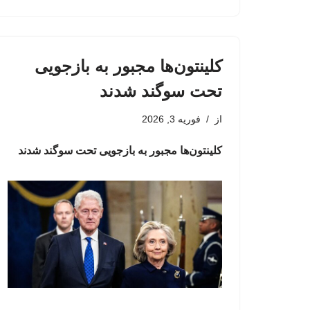
کلینتون‌ها مجبور به بازجویی
تحت سوگند شدند
از
فوریه 3, 2026
کلینتون‌ها مجبور به بازجویی تحت سوگند شدند