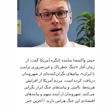
جیمز واکینشا نماینده کنگره آمریکا گفت: از
زمان آغاز «جنگ خطرناک و غیرضروری ترامپ
با ایران»، پیام‌های نگران‌کننده‌ای از شهروندان
دریافت کرده است. مردم آمریکا از افزایش
هزینه‌ها، ناامنی و پیامدهای جنگ ابراز نگرانی
می‌کنند. شهروندان از آینده مبهم و پیامدهای
اقتصادی این جنگ هراس دارند. / آخرین خبر