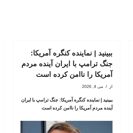
ببینید | نماینده کنگره آمریکا:
جنگ ترامپ با ایران آینده مردم
آمریکا را ناامن کرده است
از
می 4, 2026
ببینید | نماینده کنگره آمریکا: جنگ ترامپ با ایران
آینده مردم آمریکا را ناامن کرده است