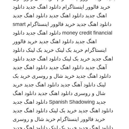
خرید فالوور اینستاگرام
دانلود اهنگ جدید
دانلود
اهنگ جدید
دانلود اهنگ جدید
دانلود اهنگ جدید
دانلود اهنگ جدید
خرید فالوور اینستاگرام
smart
money credit financial
دانلود اهنگ جدید
دانلود
اهنگ جدید
دانلود اهنگ جدید
خرید فالوور
اینستاگرام
خرید بک لینک
خرید بک لینک
دانلود
اهنگ جدید
خرید بک لینک
دانلود اهنگ جدید
دانلود
آهنگ جدید
دانلود اهنگ جدید
دانلود اهنگ جدید
دانلود اهنگ جدید
خرید شال و روسری
خرید بک
لینک
دانلود آهنگ جدید
دانلود اهنگ جدید
خرید
شال و روسری
دانلود اهنگ جدید
دانلود اهنگ
جدید
Spanish Shadowing
دانلود اهنگ جدید
دانلود اهنگ جدید
خرید بک لینک
دانلود اهنگ جدید
خرید فالوور اینستاگرام
خرید شال و روسری
دانلود اهنگ جدید
خرید بک لینک
دانلود اهنگ جدید