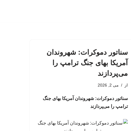
سناتور دموکرات: شهروندان
آمریکا بهای جنگ ترامپ را
می‌پردازند
از
می 2, 2026
سناتور دموکرات: شهروندان آمریکا بهای جنگ
ترامپ را می‌پردازند