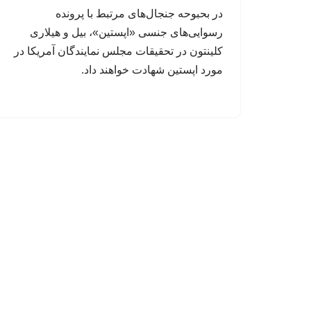
در بحبوحه جنجال‌های مرتبط با پرونده
رسوایی‌های جنسی «اپستین»، بیل و هیلاری
کلینتون در تحقیقات مجلس نمایندگان آمریکا در
مورد اپستین شهادت خواهند داد.