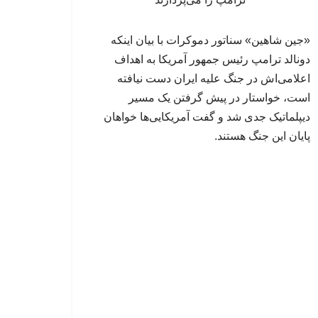
«جین شاهین» سناتور دموکرات با بیان اینکه
دونالد ترامپ رئیس جمهور آمریکا به اهداف
اعلامی‌اش در جنگ علیه ایران دست نیافته
است، خواستار در پیش گرفتن یک مسیر
دیپلماتیک جدی شد و گفت آمریکایی‌ها خواهان
پایان این جنگ هستند.