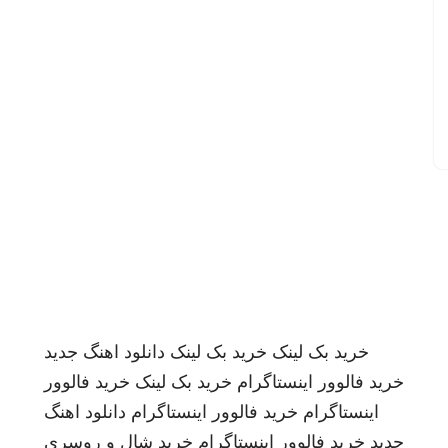
خرید بک لینک
خرید بک لینک
دانلود اهنگ جدید
خرید فالوور اینستاگرام
خرید بک لینک
خرید فالوور
اینستاگرام
خرید فالوور اینستاگرام
دانلود اهنگ
جدید
خرید فالوور اینستاگرام
خرید شال و روسری