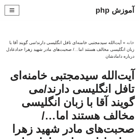
آموزش php
پرش
به
محتوا
خانه
»
آیت‌الله سیدمجتبی خامنه‌ای تافل انگلیسی دارند/می گویند آقا با
زبان انگلیسی مخالف هستند اما…/ صحبت‌های مادر شهید زهرا حدادعادل
درباره دامادشان
آیت‌الله سیدمجتبی خامنه‌ای
تافل انگلیسی دارند/می
گویند آقا با زبان انگلیسی
مخالف هستند اما…/
صحبت‌های مادر شهید زهرا