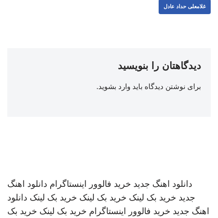
غلامعلی حداد عادل
دیدگاهتان را بنویسید
برای نوشتن دیدگاه باید
وارد بشوید
.
دانلود اهنگ جدید
خرید فالوور اینستاگرام
دانلود اهنگ
جدید
خرید بک لینک
خرید بک لینک
خرید بک لینک
دانلود
اهنگ جدید
خرید فالوور اینستاگرام
خرید بک لینک
خرید بک