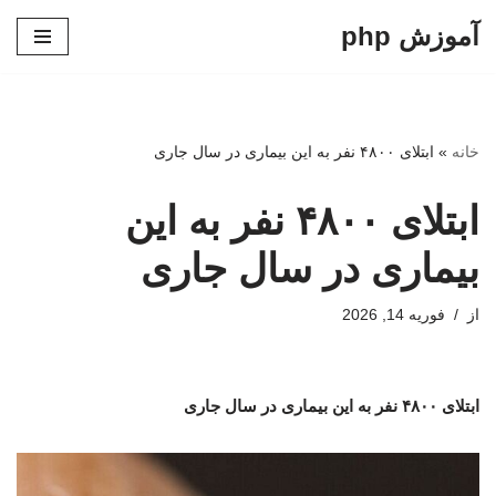
آموزش php
پرش
به
محتوا
خانه
»
ابتلای ۴۸۰۰ نفر به این بیماری در سال جاری
ابتلای ۴۸۰۰ نفر به این
بیماری در سال جاری
از
فوریه 14, 2026
ابتلای ۴۸۰۰ نفر به این بیماری در سال جاری