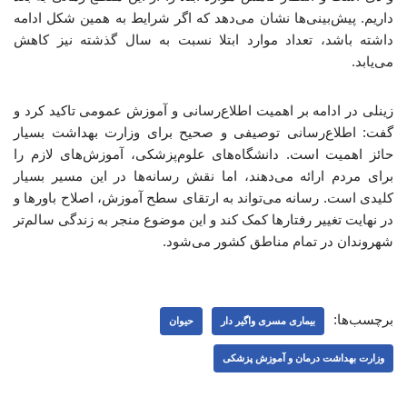
داریم. پیش‌بینی‌ها نشان می‌دهد که اگر شرایط به همین شکل ادامه
داشته باشد، تعداد موارد ابتلا نسبت به سال گذشته نیز کاهش
می‌یابد.
زینلی در ادامه بر اهمیت اطلاع‌رسانی و آموزش عمومی تاکید کرد و
گفت: اطلاع‌رسانی توصیفی و صحیح برای وزارت بهداشت بسیار
حائز اهمیت است. دانشگاه‌های علوم‌پزشکی، آموزش‌های لازم را
برای مردم ارائه می‌دهند، اما نقش رسانه‌ها در این مسیر بسیار
کلیدی است. رسانه می‌تواند به ارتقای سطح آموزش، اصلاح باورها و
در نهایت تغییر رفتارها کمک کند و این موضوع منجر به زندگی سالم‌تر
شهروندان در تمام مناطق کشور می‌شود.
برچسب‌ها:
بیماری مسری واگیر دار
حیوان
وزارت بهداشت درمان و آموزش پزشکی