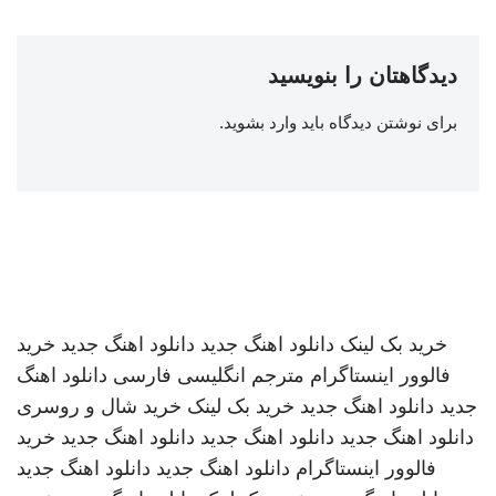
دیدگاهتان را بنویسید
برای نوشتن دیدگاه باید
وارد بشوید
.
خرید بک لینک
دانلود اهنگ جدید
دانلود اهنگ جدید
خرید
فالوور اینستاگرام
مترجم انگلیسی فارسی
دانلود اهنگ
جدید
دانلود اهنگ جدید
خرید بک لینک
خرید شال و روسری
دانلود اهنگ جدید
دانلود اهنگ جدید
دانلود اهنگ جدید
خرید
فالوور اینستاگرام
دانلود اهنگ جدید
دانلود اهنگ جدید