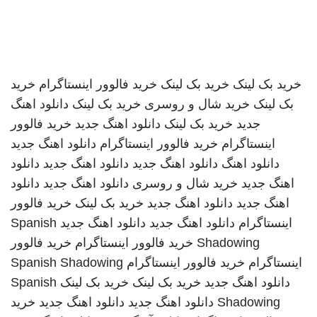
خرید بک لینک
خرید بک لینک
خرید فالوور اینستاگرام
خرید
بک لینک
خرید شال و روسری
خرید بک لینک
دانلود اهنگ
جدید
خرید بک لینک
دانلود اهنگ جدید
خرید فالوور
اینستاگرام
خرید فالوور اینستاگرام
دانلود اهنگ جدید
دانلود اهنگ
دانلود اهنگ جدید
دانلود اهنگ جدید
دانلود
اهنگ جدید
خرید شال و روسری
دانلود اهنگ جدید
دانلود
اهنگ جدید
دانلود اهنگ جدید
خرید بک لینک
خرید فالوور
اینستاگرام
دانلود اهنگ جدید
دانلود اهنگ جدید
Spanish
Shadowing
خرید فالوور اینستاگرام
خرید فالوور
اینستاگرام
خرید فالوور اینستاگرام
Spanish Shadowing
دانلود اهنگ جدید
خرید بک لینک
خرید بک لینک
Spanish
Shadowing
دانلود اهنگ جدید
دانلود اهنگ جدید
خرید