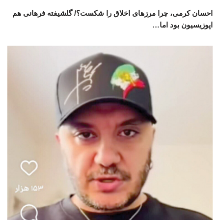
احسان کرمی، چرا مرزهای اخلاق را شکست؟/ گلشیفته فرهانی هم
اپوزیسیون بود اما…