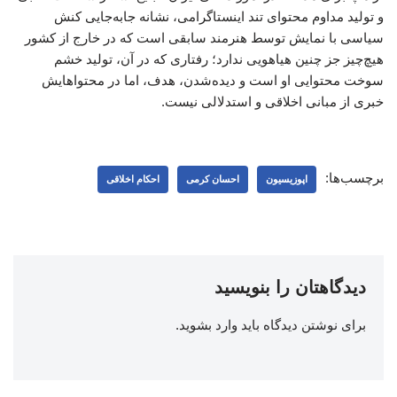
و تولید مداوم محتوای تند اینستاگرامی، نشانه جابه‌جایی کنش
سیاسی با نمایش توسط هنرمند سابقی است که در خارج از کشور
هیچ‌چیز جز چنین هیاهویی ندارد؛ رفتاری که در آن، تولید خشم
سوخت محتوایی او است و دیده‌شدن، هدف، اما در محتواهایش
خبری از مبانی اخلاقی و استدلالی نیست.
برچسب‌ها:
اپوزیسیون
احسان کرمی
احکام اخلاقی
دیدگاهتان را بنویسید
برای نوشتن دیدگاه باید
وارد بشوید
.