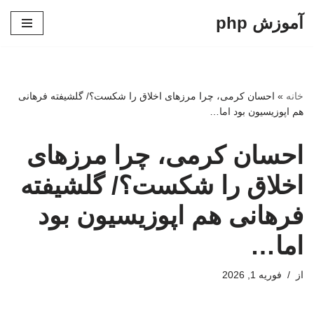
آموزش php
پرش
به
محتوا
خانه
»
احسان کرمی، چرا مرزهای اخلاق را شکست؟/ گلشیفته فرهانی
هم اپوزیسیون بود اما…
احسان کرمی، چرا مرزهای
اخلاق را شکست؟/ گلشیفته
فرهانی هم اپوزیسیون بود
اما…
از
فوریه 1, 2026