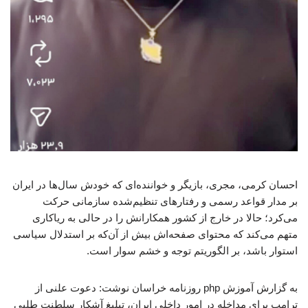
احسان کرمی، مجری، بازیگر و خواننده‌ای که خودش سال‌ها در ایران
بر مدار قواعد رسمی و رفتارهای تنظیم‌شده سازمانی حرکت
می‌کرد؛ حالا در خارج از کشور همکارانش را در حالی به ریاکاری
متهم می‌کند که محتوای صفحه‌اش بیش از آن‌که بر استدلال سیاسی
استوار باشد، بر الگوریتم توجه و خشم سوار است.
به گزارش آموزش php روزنامه خراسان نوشت: دعوت علنی از
ترامپ برای مداخله در امور داخلی ایران، تبلیغ آشکار سلطنت طلبی