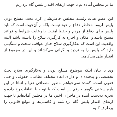
ما در مجلس آماده‌ایم تا جهت ارتقای اقتدار پلیس گام برداریم
این عضو هیات رئیسه مجلس خاطرنشان کرد: بحث مسلح بودن
پلیس لزوما به‌خاطر دفاع از خود نیست بلکه از آن‌جهت است که باید
پلیس برای دفاع از مردم و حفظ امنیت با رعایت شرایط و قواعد
مسلح باشد و امکان و اجازه به کارگیری سلاح را داشته باشد البته
واقعیت این است که به‌کارگیری سلاح چنان عواقب سخت و سنگینی
دارد که پلیس را به تردید و نگرانی می‌کشاند و این در مجموع از
اقتدار ملی می‌کاهد.
وی با بیان اینکه موضوع مسلح بودن و به‌کارگیری سلاح بحث
تخصصی و پیچیده‌ای و دارای ابعاد مختلف نظامی، حقوقی و حتی
فقهی است، گفت: نمی‌خواهم به‌طور مصداقی نفیا و اثباتا در این
باره سخنی بگویم. حرفم این است که با توجه با اتفاقات رخ داده و
تجربه به‌دست آمده در ماجرای اخیر، ما در مجلس آماده‌ایم تا جهت
ارتقای اقتدار پلیس گام برداشته و کاستی‌ها و موانع قانونی را
برطرف کنیم.