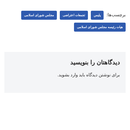
برچسب‌ها:
پلیس
تجمعات اعتراضی
مجلس شورای اسلامی
هیات رئیسه مجلس شورای اسلامی
دیدگاهتان را بنویسید
برای نوشتن دیدگاه باید
وارد بشوید
.