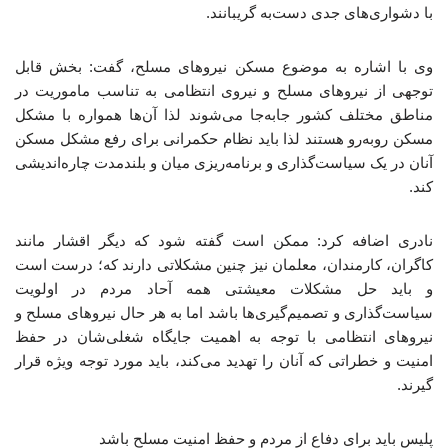
با دشواری‌های جدی دست‌به‌ گریبانند.
وی با اشاره به موضوع مسکن نیروهای مسلح، گفت: بخش قابل
توجهی از نیروهای مسلح و نیروی انتظامی به تناسب ماموریت در
مناطق مختلف کشور جابه‌جا می‌شوند لذا آن‌ها همواره با مشکل
مسکن روبه‌رو هستند لذا باید نظام حکمرانی برای رفع مشکل مسکن
آنان در یک سیاست‌گذاری و برنامه‌ریزی میان‌ و بلندمدت چاره‌اندیشی
کند.
نادری اضافه کرد: ممکن است گفته شود که دیگر اقشار مانند
کاگران، کارمندان، معلمان نیز چنین مشکلاتی دارند که؛ درست است
و باید حل مشکلات معیشتی همه آحاد مردم در اولویت
سیاست‌گذاری و تصمیم‌گیری‌ها باشد اما به هر حال نیروهای مسلح و
نیروهای انتظامی با توجه به اهمیت جایگاه شغلی‌شان در حفظ
امنیت و خطراتی که آنان را تهدید می‌کند، باید مورد توجه ویژه قرار
گیرند.
پلیس باید برای دفاع از مردم و حفظ امنیت مسلح باشد