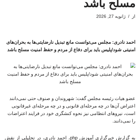
مسلح باشد
از
ژانویه 27, 2026
احمد نادری: مجلس می‌توانست مانع تبدیل نارضایتی‌ها به بحران‌های
امنیتی شود/پلیس باید برای دفاع از مردم و حفظ امنیت مسلح باشد
عضو هیات رئیسه مجلس گفت: شهروندان و صنوف حتی نمی‌دانند
اعتراض آن‌ها در چه مرحله‌ای قانونی و در چه مرحله‌ای غیرقانونی
است، نیروهای انتظامی نیز نحوه کنشگری خود در فرایند اعتراضات
را نمی‌دانند.
به گزارش خبرگزاری آموزش php، احمد نادری، در تحلیلی از نقش