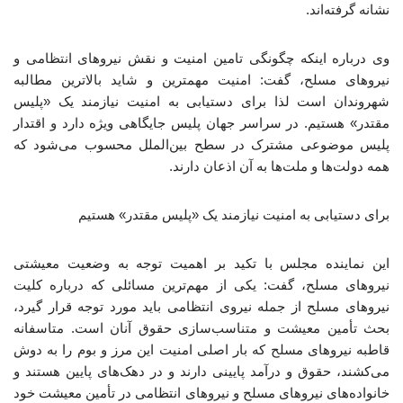
نشانه گرفته‌اند.
وی درباره اینکه چگونگی تامین امنیت و نقش نیروهای انتظامی و
نیروهای مسلح، گفت: امنیت مهمترین و شاید بالاترین مطالبه
شهروندان است لذا برای دستیابی به امنیت نیازمند یک «پلیس
مقتدر» هستیم. در سراسر جهان پلیس جایگاهی ویژه دارد و اقتدار
پلیس موضوعی مشترک در سطح بین‌الملل محسوب می‌شود که
همه دولت‌ها و ملت‌ها به آن اذعان دارند.
برای دستیابی به امنیت نیازمند یک «پلیس مقتدر» هستیم
این نماینده مجلس با تکید بر اهمیت توجه به وضعیت معیشتی
نیروهای مسلح، گفت: یکی از مهم‌ترین مسائلی که درباره کلیت
نیروهای مسلح از جمله نیروی انتظامی باید مورد توجه قرار گیرد،
بحث تأمین معیشت و متناسب‌سازی حقوق آنان است. متاسفانه
قاطبه نیروهای مسلح که بار اصلی امنیت این مرز و بوم را به دوش
می‌کشند، حقوق و درآمد پایینی دارند و در دهک‌های پایین هستند و
خانواده‌های نیروهای مسلح و نیروهای انتظامی در تأمین معیشت خود