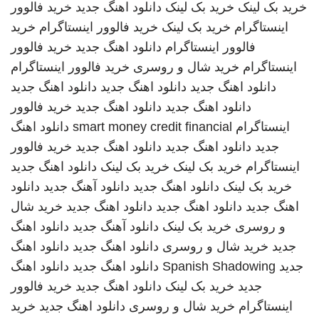
خرید بک لینک
خرید بک لینک
دانلود اهنگ جدید
خرید فالوور
اینستاگرام
خرید بک لینک
خرید فالوور اینستاگرام
خرید
فالوور اینستاگرام
دانلود اهنگ جدید
خرید فالوور
اینستاگرام
خرید شال و روسری
خرید فالوور اینستاگرام
دانلود اهنگ جدید
دانلود اهنگ جدید
دانلود اهنگ جدید
دانلود اهنگ جدید
دانلود اهنگ جدید
خرید فالوور
اینستاگرام
smart money credit financial
دانلود اهنگ
جدید
دانلود اهنگ جدید
دانلود اهنگ جدید
خرید فالوور
اینستاگرام
خرید بک لینک
خرید بک لینک
دانلود اهنگ جدید
خرید بک لینک
دانلود اهنگ جدید
دانلود آهنگ جدید
دانلود
اهنگ جدید
دانلود اهنگ جدید
دانلود اهنگ جدید
خرید شال
و روسری
خرید بک لینک
دانلود آهنگ جدید
دانلود اهنگ
جدید
خرید شال و روسری
دانلود اهنگ جدید
دانلود اهنگ
جدید
Spanish Shadowing
دانلود اهنگ جدید
دانلود اهنگ
جدید
خرید بک لینک
دانلود اهنگ جدید
خرید فالوور
اینستاگرام
خرید شال و روسری
دانلود اهنگ جدید
خرید