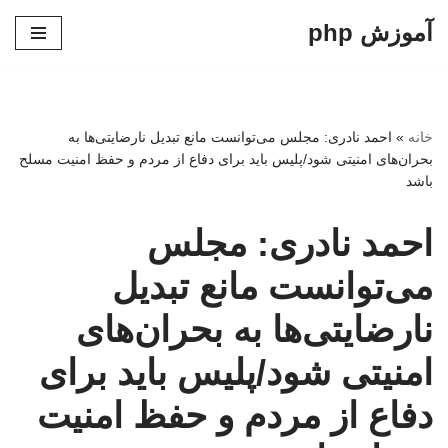
آموزش php
پرش
به
محتوا
خانه
»
احمد نادری: مجلس می‌توانست مانع تبدیل نارضایتی‌ها به
بحران‌های امنیتی شود/پلیس باید برای دفاع از مردم و حفظ امنیت مسلح
باشد
احمد نادری: مجلس
می‌توانست مانع تبدیل
نارضایتی‌ها به بحران‌های
امنیتی شود/پلیس باید برای
دفاع از مردم و حفظ امنیت