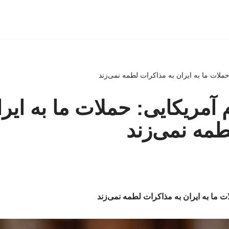
حملات ما به ایران به مذاکرات لطمه نمی‌زند
آمریکایی: حملات ما به ایرا
مه نمی‌زند
ت ما به ایران به مذاکرات لطمه نمی‌زند