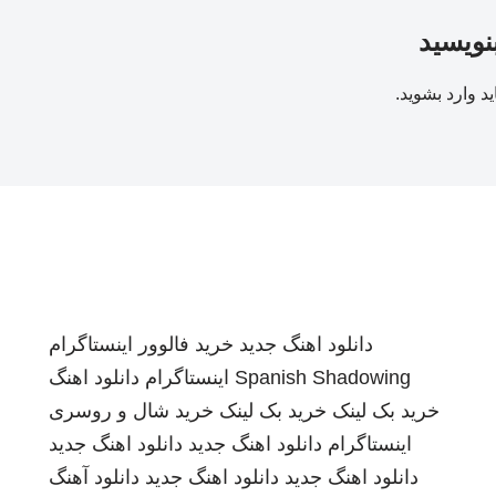
بنویسید
ید
وارد بشوید
.
دانلود اهنگ جدید
خرید فالوور اینستاگرام
Spanish Shadowing
اینستاگرام
دانلود اهنگ
خرید بک لینک
خرید بک لینک
خرید شال و روسری
اینستاگرام
دانلود اهنگ جدید
دانلود اهنگ جدید
دانلود اهنگ جدید
دانلود اهنگ جدید
دانلود آهنگ