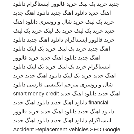
جدید
خرید بک لینک
خرید فالوور اینستاگرام
دانلود
اهنگ جدید
دانلود اهنگ جدید
دانلود اهنگ جدید
خرید بک لینک
خرید شال و روسری
دانلود اهنگ
جدید
خرید بک لینک
خرید بک لینک
خرید بک لینک
خرید فالوور اینستاگرام
دانلود اهنگ جدید
دانلود
اهنگ جدید
خرید بک لینک
خرید بک لینک
دانلود
اهنگ جدید
دانلود اهنگ جدید
خرید فالوور
اینستاگرام
خرید بک لینک
خرید بک لینک
دانلود
اهنگ جدید
خرید بک لینک
دانلود اهنگ جدید
خرید
شال و روسری
مترجم انگلیسی فارسی
دانلود
اهنگ جدید
دانلود اهنگ جدید
smart money credit
financial
دانلود اهنگ جدید
دانلود اهنگ جدید
دانلود اهنگ جدید
دانلود اهنگ جدید
خرید فالوور
اینستاگرام
دانلود اهنگ جدید
دانلود اهنگ جدید
Accident Replacement Vehicles
SEO Google