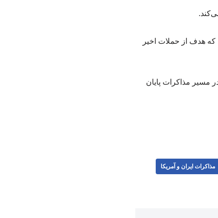
‌کند.
ی شد که هدف از حملات اخیر
ر مسیر مذاکرات پایان
مذاکرات ایران و آمریکا