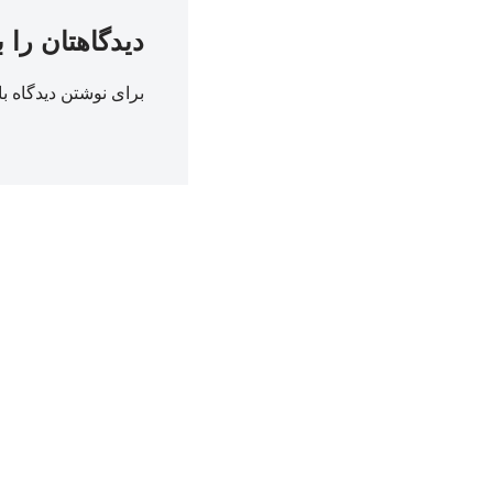
دیدگاهتان را 
برای نوشتن دیدگاه با