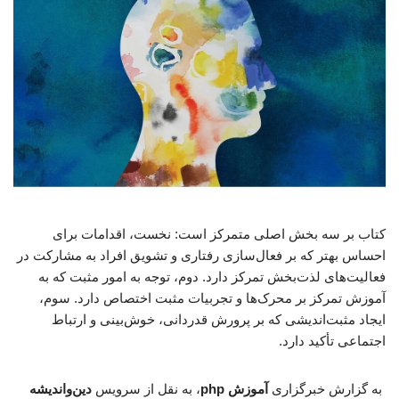
کتاب بر سه بخش اصلی متمرکز است: نخست، اقدامات برای
احساس بهتر که بر فعال‌سازی رفتاری و تشویق افراد به مشارکت در
فعالیت‌های لذت‌بخش تمرکز دارد. دوم، توجه به امور مثبت که به
آموزش تمرکز بر محرک‌ها و تجربیات مثبت اختصاص دارد. سوم،
ایجاد مثبت‌اندیشی که بر پرورش قدردانی، خوش‌بینی و ارتباط
اجتماعی تأکید دارد.
به گزارش خبرگزاری
آموزش php
، به نقل از سرویس
دین‌واندیشه