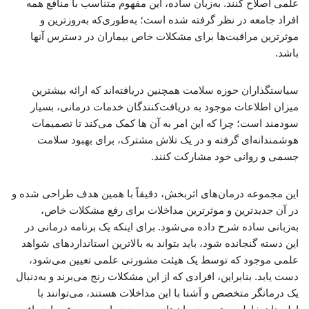
علمی اصلاح کنند. به‌زبان ساده، این مفهوم متناسب با منافع همه
افراد جامعه در نظر گرفته شده است؛ به‌طوری‌که به‌روزترین و
موثرترین مراقبت‌ها برای مشکلات خاص بیماران در دسترس آنها
باشد.
سیاستگذاران حوزه سلامت همچنین دریافته‌اند که ارائه بیشترین
میزان اطلاعات موجود به دریافت‌کنندگان خدمات درمانی، بسیار
سودمند است؛ چرا که این امر به آن ها کمک می‌کند تا تصمیمات
هوشمندانه‌ای گرفته و در یک تلاش مشترک، برای بهبود سلامت
جسمی و روانی خود مشارکت کنند.
این مجموعه درمان‌های اثربخش، دقیقاً با همین هدف طراحی شده و
در آن جدیدترین و موثرترین مداخلات برای رفع مشکلات خاص،
به‌زبانی ساده شرح داده می‌شود. برای اینکه یک برنامه درمانی در
این دسته گنجانده شود، باید بتواند به بالاترین استانداردهای شواهد
علمی موجود که توسط یک هیئت مشورتی علمی تعیین می‌شود،
دست یابد. بنابراین، افرادی که از این مشکلات رنج می‌برند و به‌دنبال
یک درمانگر متخصص و آشنا با این مداخلات هستند، می‌توانند با