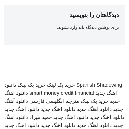
دیدگاهتان را بنویسید
برای نوشتن دیدگاه باید
وارد بشوید
.
Spanish Shadowing
خرید بک لینک
خرید بک لینک
دانلود
اهنگ جدید
smart money credit financial
دانلود اهنگ
جدید
خرید بک لینک
مترجم انگلیسی فارسی
دانلود آهنگ
جدید
دانلود اهنگ جدید
دانلود اهنگ جدید
دانلود اهنگ جدید
دانلود اهنگ جدید
دانلود اهنگ جدید
حمید هیراد
دانلود اهنگ
جدید
دانلود اهنگ جدید
دانلود اهنگ جدید
دانلود اهنگ جدید