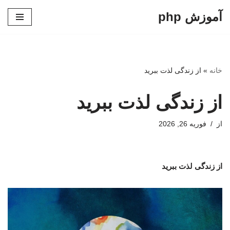
آموزش php
پرش
به
محتوا
خانه
»
از زندگی لذت ببرید
از زندگی لذت ببرید
از
فوریه 26, 2026
از زندگی لذت ببرید