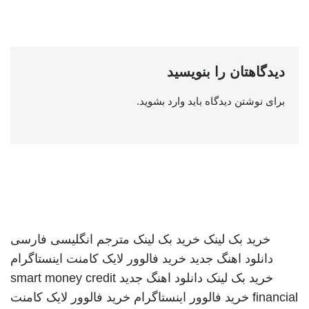
دیدگاهتان را بنویسید
برای نوشتن دیدگاه باید
وارد بشوید
.
خرید بک لینک
خرید بک لینک
مترجم انگلیسی فارسی
دانلود اهنگ جدید
خرید فالوور لایک کامنت اینستاگرام
خرید بک لینک
دانلود اهنگ جدید
smart money credit
financial
خرید فالوور اینستاگرام
خرید فالوور لایک کامنت