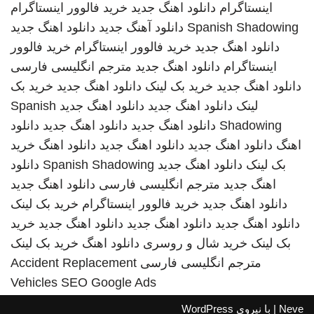
اینستاگرام
دانلود اهنگ جدید
خرید فالوور اینستاگرام
Spanish Shadowing
دانلود آهنگ جدید
دانلود اهنگ جدید
دانلود اهنگ جدید
خرید فالوور اینستاگرام
خرید فالوور
اینستاگرام
دانلود اهنگ جدید
مترجم انگلیسی فارسی
دانلود اهنگ جدید
خرید بک لینک
دانلود اهنگ جدید
خرید بک
لینک
دانلود اهنگ جدید
دانلود اهنگ جدید
Spanish
Shadowing
دانلود اهنگ جدید
دانلود اهنگ جدید
دانلود
اهنگ
دانلود اهنگ جدید
دانلود اهنگ جدید
دانلود اهنگ
خرید
بک لینک
دانلود اهنگ جدید
Spanish Shadowing
دانلود
اهنگ جدید
مترجم انگلیسی فارسی
دانلود اهنگ جدید
دانلود اهنگ جدید
خرید فالوور اینستاگرام
خرید بک لینک
دانلود اهنگ جدید
دانلود اهنگ جدید
دانلود اهنگ جدید
خرید
بک لینک
خرید شال و روسری
دانلود اهنگ
خرید بک لینک
مترجم انگلیسی فارسی
Accident Replacement
Vehicles
SEO Google Ads
Neve
| با نیروی
WordPress