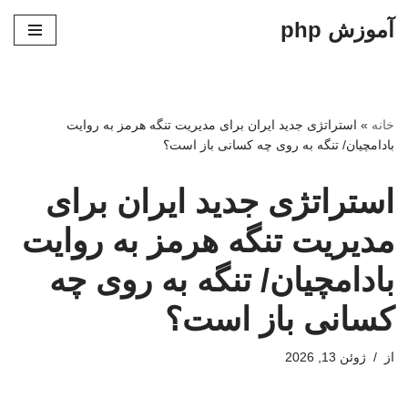
آموزش php
پرش
به
محتوا
خانه
»
استراتژی جدید ایران برای مدیریت تنگه هرمز به روایت
بادامچیان/ تنگه به روی چه کسانی باز است؟
استراتژی جدید ایران برای
مدیریت تنگه هرمز به روایت
بادامچیان/ تنگه به روی چه
کسانی باز است؟
از
ژوئن 13, 2026