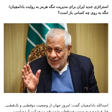
استراتژی جدید ایران برای مدیریت تنگه هرمز به روایت بادامچیان/
تنگه به روی چه کسانی باز است؟
اسدالله بادامچیان گفت: امروز جهان از وضعیت دوقطبی و تک‌قطبی
خارج شده و به سمت چندقطبی‌شدن قدرت حرکت کرده است.