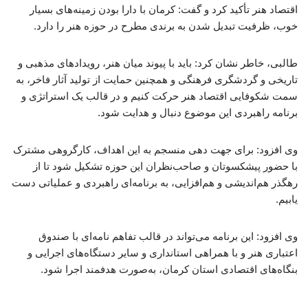
اقتصاد هنر تأکید کرد و گفت: کرمان با دارا بودن زمینه‌های بسیار
خوب، ظرفیت تبدیل شدن به برندی مطرح در حوزه هنر را دارد.
طالبی، خاطر نشان کرد: باید با پیوند میان هنر، رویدادهای مذهبی و
تاریخی و گردشگری فرهنگی و همچنین حمایت از تولید آثار فاخر، به
سمت شکوفایی اقتصاد هنر حرکت کنیم و در قالب یک استراتژی و
برنامه راهبردی این موضوع دنبال و هدایت شود.
وی افزود: برای جهت‌ دهی منسجم به این اهداف، کارگروهی مشترک
با حضور پیشکسوتان و صاحب‌نظران این حوزه تشکیل شود تا از
رهگذر هم‌اندیشی و هم‌افزایی، به برنامه‌ای راهبردی و عملیاتی دست
یابیم.
وی افزود: این برنامه می‌تواند در قالب تفاهم‌ نامه‌ای با صندوق
اعتباری هنر و با همراهی استانداری و سایر دستگاه‌های اجرایی و
بنگاه‌های اقتصادی استان کرمان، به‌صورت هدفمند اجرا شود.