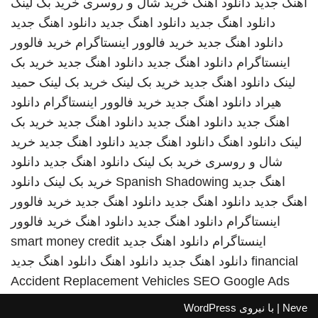
اهنگ جدید
دانلود اهنگ
خرید شال و روسری
خرید بک لینک
دانلود اهنگ جدید
دانلود اهنگ جدید
دانلود اهنگ جدید
دانلود اهنگ جدید
خرید فالوور اینستاگرام
خرید فالوور
اینستاگرام
دانلود اهنگ جدید
دانلود اهنگ جدید
خرید بک
لینک
دانلود اهنگ جدید
خرید بک لینک
خرید بک لینک
حمید
هیراد
دانلود اهنگ جدید
خرید فالوور اینستاگرام
دانلود
اهنگ جدید
دانلود اهنگ جدید
دانلود اهنگ جدید
خرید بک
لینک
دانلود اهنگ
دانلود اهنگ جدید
دانلود اهنگ جدید
خرید
شال و روسری
خرید بک لینک
دانلود اهنگ جدید
دانلود
اهنگ جدید
Spanish Shadowing
خرید بک لینک
دانلود
اهنگ جدید
دانلود اهنگ جدید
دانلود اهنگ جدید
خرید فالوور
اینستاگرام
دانلود اهنگ جدید
دانلود اهنگ
خرید فالوور
اینستاگرام
دانلود اهنگ جدید
smart money credit
financial
دانلود اهنگ جدید
دانلود اهنگ
دانلود اهنگ جدید
Accident Replacement Vehicles
SEO Google Ads
Neve
| با نیروی
WordPress