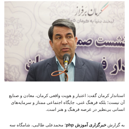
استاندار کرمان گفت: اعتبار و هویت واقعی کرمان، معادن و صنایع
آن نیست؛ بلکه فرهنگ غنی، جایگاه اجتماعی ممتاز و سرمایه‌های
انسانی بی‌نظیر در عرصه فرهنگ و هنر است.
به گزارش
خبرگزاری آموزش php
؛ محمدعلی طالبی، شامگاه سه