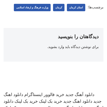
برچسب‌ها:
استان کرمان
کرمان
وزارت فرهنگ و ارشاد اسلامی
دیدگاهتان را بنویسید
برای نوشتن دیدگاه باید
وارد بشوید
.
دانلود آهنگ جدید
خرید فالوور اینستاگرام
دانلود اهنگ
جدید
دانلود اهنگ جدید
خرید بک لینک
خرید بک لینک
دانلود