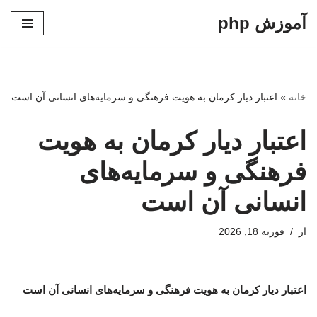
آموزش php
پرش
به
محتوا
خانه
»
اعتبار دیار کرمان به هویت فرهنگی و سرمایه‌های انسانی آن است
اعتبار دیار کرمان به هویت
فرهنگی و سرمایه‌های
انسانی آن است
از
فوریه 18, 2026
اعتبار دیار کرمان به هویت فرهنگی و سرمایه‌های انسانی آن است