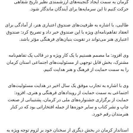
کرمان به سمت ایجاد گنجینه‌های ارزشمندی نظیر تاریخ شفاهی
حرکت کنیم تا این سرمایه‌ها برای آیندگان ماندگار شود.
طالبی، با اشاره به ظرفیت‌های صندوق اعتباری هنر، از آمادگی برای
انعقاد تفاهم‌نامه‌ای ویژه با این صندوق خبر داد و تصریح کرد: صندوق
اعتباری هنر می‌تواند در تقویت بنیان‌های فرهنگی مؤثر باشد.
وی افزود: ما مصمم هستیم با یک کار ویژه و در قالب یک تفاهم‌نامه
مشترک، بخش قابل توجهی از مسئولیت‌های اجتماعی استان کرمان
را به سمت حمایت از فرهنگ و هنر هدایت کنیم.
وی با اشاره به تجارب موفق یک سال اخیر در هدایت مسئولیت‌های
اجتماعی به سمت حمایت از رویدادهای فرهنگی و هنری، افزود:
حمایت از برگزاری جشنواره‌های ملی در کرمان، پشتیبانی از صنعت
چاپ و نشر کتاب و سایر حوزه‌ها از جمله افتخاراتی بود که در کنار
هنرمندان رقم خورد.
استاندار کرمان در بخش دیگری از سخنان خود بر لزوم توجه ویژه به