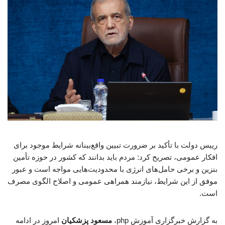
رییس دولت با تأکید بر ضرورت تبیین واقع‌بینانه شرایط موجود برای
افکار عمومی، تصریح کرد: مردم باید بدانند که کشور در حوزه تأمین
بنزین و برخی حامل‌های انرژی با محدودیت‌هایی مواجه است و عبور
موفق از این شرایط، نیازمند همراهی عمومی و اصلاح الگوی مصرف
است.
به گزارش خبرگزاری آموزش php،
مسعود پزشکیان
امروز در ادامه