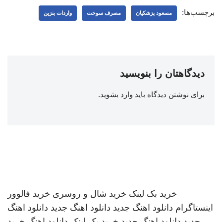
برچسب‌ها:
مسعود پزشکیان
مصرف سوخت
واردات بنزین
دیدگاهتان را بنویسید
برای نوشتن دیدگاه باید
وارد بشوید
.
خرید بک لینک
خرید شال و روسری
خرید فالوور
اینستاگرام
دانلود اهنگ جدید
دانلود اهنگ جدید
دانلود اهنگ
جدید
دانلود اهنگ جدید
خرید بک لینک
دانلود اهنگ
خرید