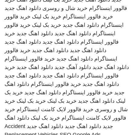
فالوور اینستاگرام
خرید شال و روسری
دانلود اهنگ جدید
خرید فالوور اینستاگرام
خرید بک لینک
خرید فالوور
اینستاگرام
دانلود اهنگ جدید
خرید بک لینک
خرید فالوور
اینستاگرام
دانلود اهنگ جدید
دانلود اهنگ جدید
خرید
فالوور اینستاگرام
دانلود اهنگ جدید
دانلود اهنگ جدید
دانلود اهنگ جدید
دانلود اهنگ جدید
خرید فالوور
اینستاگرام
دانلود اهنگ جدید
خرید فالوور اینستاگرام
دانلود اهنگ جدید
دانلود آهنگ جدید
دانلود اهنگ جدید
خرید
فالوور اینستاگرام
دانلود اهنگ جدید
دانلود اهنگ جدید
دانلود اهنگ جدید
خرید فالوور اینستاگرام
دانلود اهنگ
جدید
خرید فالوور اینستاگرام
دانلود اهنگ جدید
خرید بک
لینک
دانلود اهنگ جدید
خرید بک لینک
خرید بک لینک
خرید
شال و روسری
خرید فالوور لایک کامنت اینستاگرام
خرید
فالوور لایک کامنت اینستاگرام
خرید بک لینک
دانلود اهنگ
جدید
دانلود اهنگ جدید
دانلود اهنگ جدید
Accident
Replacement Vehicles
SEO Google Ads