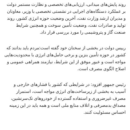
روند پایش‌های میدانی، ارزیابی‌های تخصصی و نظارت مستمر دولت
بر عملکرد دستگاه‌های اجرایی در نشستی تخصصی با وزیر، معاونان
و مدیران ارشد وزارت نفت، آخرین وضعیت حوزه انرژی کشور، روند
تولید و صادرات نفت، وضعیت تأمین سوخت و همچنین شرایط
صنعت گاز و پتروشیمی را مورد بررسی قرار داد.
رییس دولت در بخشی از سخنان خود گفته است:مردم باید بدانند که
کشور در حوزه تأمین بنزین و برخی حامل‌های انرژی با محدودیت‌هایی
مواجه است و عبور موفق از این شرایط، نیازمند همراهی عمومی و
اصلاح الگوی مصرف است.
رئیس جمهور افزود: در شرایطی که کشور با فشارهای خارجی و
آسیب به بخشی از زیرساخت‌های انرژی مواجه است، استمرار
مصرف غیرضروری و استفاده گسترده از خودروهای تک‌سرنشین،
مصداق بدمصرفی و اتلاف منابع ملی است و همه باید در این زمینه
احساس مسئولیت کنند.