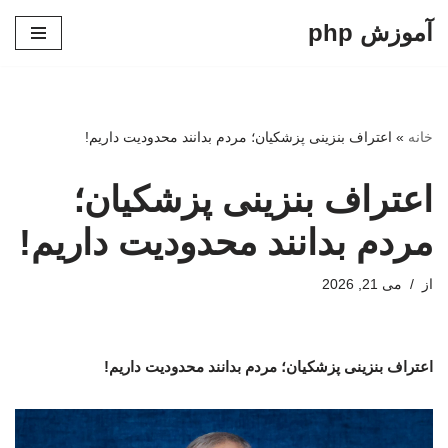
آموزش php
پرش
به
محتوا
خانه
»
اعتراف بنزینی پزشکیان؛ مردم بدانند محدودیت داریم!
اعتراف بنزینی پزشکیان؛
مردم بدانند محدودیت داریم!
از
می 21, 2026
اعتراف بنزینی پزشکیان؛ مردم بدانند محدودیت داریم!