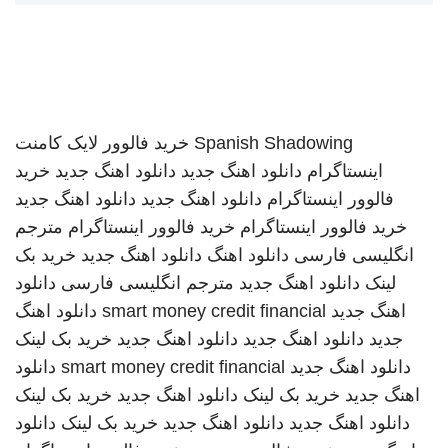
Spanish Shadowing
خرید فالوور لایک کامنت
اینستاگرام
دانلود اهنگ جدید
دانلود اهنگ جدید
خرید
فالوور اینستاگرام
دانلود اهنگ جدید
دانلود اهنگ جدید
خرید فالوور اینستاگرام
خرید فالوور اینستاگرام
مترجم
انگلیسی فارسی
دانلود اهنگ
دانلود اهنگ جدید
خرید بک
لینک
دانلود اهنگ جدید
مترجم انگلیسی فارسی
دانلود
اهنگ جدید
smart money credit financial
دانلود اهنگ
جدید
دانلود اهنگ جدید
دانلود اهنگ جدید
خرید بک لینک
دانلود اهنگ جدید
smart money credit financial
دانلود
اهنگ جدید
خرید بک لینک
دانلود اهنگ جدید
خرید بک لینک
دانلود اهنگ جدید
دانلود اهنگ جدید
خرید بک لینک
دانلود