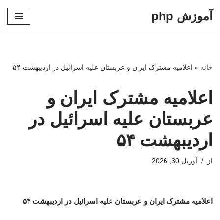
آموزش php
پرش
به
محتوا
خانه
»
اعلامیه مشترک ایران و عربستان علیه اسرائیل در اردیبهشت ۵۴
اعلامیه مشترک ایران و
عربستان علیه اسرائیل در
اردیبهشت ۵۴
از
آوریل 30, 2026
اعلامیه مشترک ایران و عربستان علیه اسرائیل در اردیبهشت ۵۴