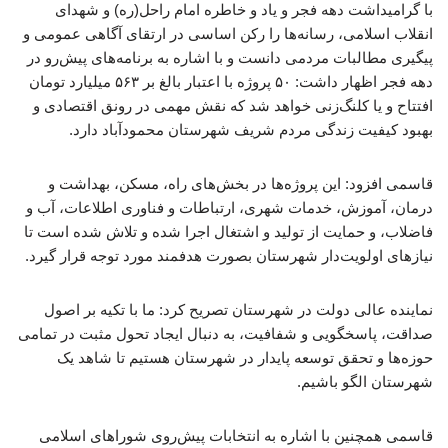
با گرامیداشت دهه فجر و یاد و خاطره امام راحل(ره) و شهدای
انقلاب اسلامی، رسانه‌ها را رکن اساسی در ارتقای آگاهی عمومی و
پیگیری مطالبات مردمی دانست و با اشاره به برنامه‌های پیش‌رو در
دهه فجر اظهار داشت: ۵۰ پروژه با اعتبار بالغ بر ۵۶۳ میلیارد تومان
افتتاح و یا کلنگ‌زنی خواهد شد که نقش مهمی در رونق اقتصادی و
بهبود کیفیت زندگی مردم شریف شهرستان محمودآباد دارد. ​
قاسمی افزود: این پروژه‌ها در بخش‌های راه، مسکن، بهداشت و
درمان، آموزش، خدمات شهری، ارتباطات و فناوری اطلاعات، آب و
فاضلاب، و حمایت از تولید و اشتغال اجرا شده و تلاش شده است تا
نیازهای اولویت‌دار شهرستان بصورت هدفمند مورد توجه قرار گیرد. ​
نماینده عالی دولت در شهرستان تصریح کرد: ما با تکیه بر اصول
صداقت، پاسخگویی و شفافیت، به دنبال ایجاد تحول مثبت در تمامی
حوزه‌ها و تحقق توسعه پایدار در شهرستان هستیم تا شاهد یک
شهرستان الگو باشیم.
قاسمی همچنین با اشاره به انتخابات پیش‌روی شوراهای اسلامی