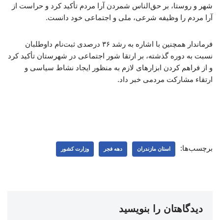
شهر و روستا، بر حق‌الناس شمردن آرا مردم تأکید کرد و حراست از
آرا مردم را وظیفه شرعی، ملی و اجتماعی خود دانست. ​
فرماندار همچنین با اشاره به رشد ۳۶ درصدی ثبت‌نام داوطلبان
نسبت به دوره گذشته، بر ارتقا شور اجتماعی در شهرستان تأکید کرد
و از فراهم کردن ابزارهای لازم به منظور ایجاد نشاط سیاسی و
ارتقاء مشارکت مردمی خبر داد. ​
برچسب‌ها:
استان مازندران
دهه فجر
وزارت کشور
دیدگاهتان را بنویسید