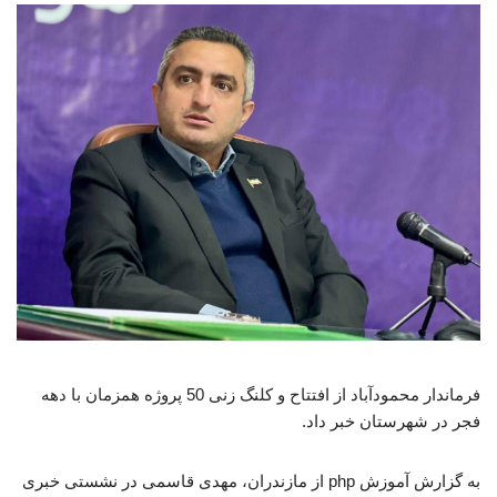
فرماندار محمودآباد از افتتاح و کلنگ زنی 50 پروژه همزمان با دهه
فجر در شهرستان خبر داد.
به گزارش آموزش php از مازندران، مهدی قاسمی در نشستی خبری