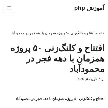
آموزش php
پرش
به
محتوا
خانه
»
افتتاح و کلنگ‌زنی ۵۰ پروژه همزمان با دهه فجر در محمودآباد
افتتاح و کلنگ‌زنی ۵۰ پروژه
همزمان با دهه فجر در
محمودآباد
از
فوریه 4, 2026
افتتاح و کلنگ‌زنی ۵۰ پروژه همزمان با دهه فجر در محمودآباد