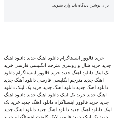
برای نوشتن دیدگاه باید
وارد بشوید
.
خرید فالوور اینستاگرام
دانلود اهنگ جدید
دانلود اهنگ
جدید
خرید شال و روسری
مترجم انگلیسی فارسی
خرید
بک لینک
دانلود اهنگ جدید
خرید فالوور اینستاگرام
دانلود
اهنگ جدید
مترجم انگلیسی فارسی
دانلود آهنگ جدید
دانلود اهنگ جدید
دانلود اهنگ جدید
خرید بک لینک
دانلود
اهنگ جدید
خرید بک لینک
دانلود اهنگ جدید
دانلود اهنگ
جدید
خرید فالوور اینستاگرام
دانلود اهنگ جدید
خرید بک
لینک
دانلود اهنگ جدید
دانلود اهنگ جدید
دانلود اهنگ جدید
خرید بک لینک
خرید فالوور لایک کامنت اینستاگرام
خرید