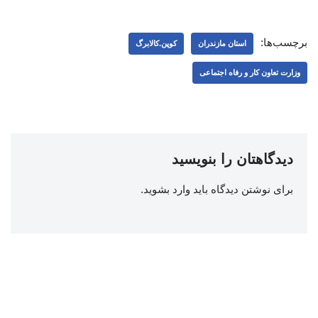
برچسب‌ها:
استان مازندران
کوپن.کالابرگ
وزارت تعاون کار و رفاه اجتماعی
دیدگاهتان را بنویسید
برای نوشتن دیدگاه باید
وارد بشوید
.