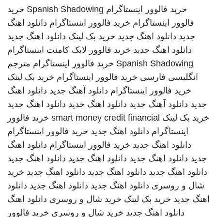
خرید فالوور اینستاگرام
Spanish Shadowing
خرید
فالوور اینستاگرام
خرید فالوور اینستاگرام
دانلود اهنگ
جدید
دانلود اهنگ جدید
خرید بک لینک
دانلود اهنگ جدید
دانلود اهنگ جدید
خرید فالوور لایک کامنت اینستاگرام
Spanish Shadowing
خرید فالوور اینستاگرام
مترجم
انگلیسی فارسی
خرید فالوور اینستاگرام
خرید بک لینک
خرید فالوور اینستاگرام
دانلود آهنگ جدید
دانلود اهنگ
جدید
دانلود آهنگ جدید
دانلود اهنگ جدید
دانلود اهنگ جدید
خرید بک لینک
smart money credit financial
خرید فالوور
اینستاگرام
دانلود اهنگ جدید
خرید فالوور اینستاگرام
دانلود اهنگ جدید
خرید فالوور اینستاگرام
دانلود اهنگ
جدید
دانلود اهنگ جدید
دانلود اهنگ جدید
دانلود اهنگ جدید
دانلود اهنگ جدید
دانلود اهنگ جدید
دانلود اهنگ جدید
خرید
شال و روسری
دانلود اهنگ جدید
دانلود اهنگ جدید
دانلود
اهنگ جدید
خرید بک لینک
خرید شال و روسری
دانلود اهنگ
دانلود اهنگ جدید
خرید شال و روسری
خرید فالوور