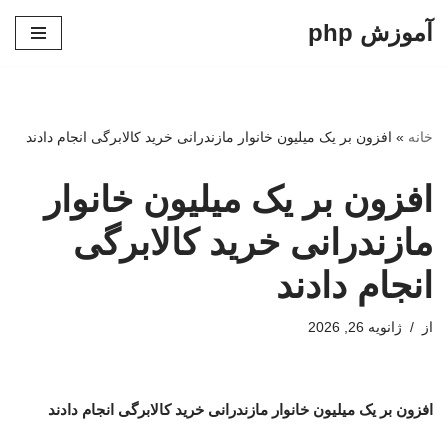
آموزش php
پرش
به
محتوا
خانه
»
افزون بر یک میلیون خانوار مازندرانی خرید کالابرگی انجام دادند
افزون بر یک میلیون خانوار
مازندرانی خرید کالابرگی
انجام دادند
از
ژانویه 26, 2026
افزون بر یک میلیون خانوار مازندرانی خرید کالابرگی انجام دادند