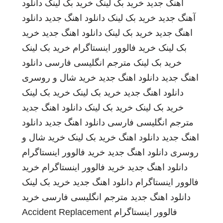
اهنگ جدید
خرید بک لینک
خرید بک لینک
دانلود
آهنگ جدید
خرید بک لینک
دانلود اهنگ جدید
دانلود
اهنگ جدید
خرید بک لینک
دانلود اهنگ جدید
خرید
بک لینک
خرید فالوور اینستاگرام
خرید بک لینک
خرید بک لینک
مترجم انگلیسی فارسی
دانلود
اهنگ جدید
دانلود اهنگ جدید
خرید شال و روسری
دانلود اهنگ جدید
خرید بک لینک
خرید بک لینک
خرید بک لینک
خرید بک لینک
دانلود اهنگ جدید
مترجم انگلیسی فارسی
دانلود اهنگ جدید
دانلود
اهنگ جدید
دانلود اهنگ
خرید بک لینک
خرید شال و
روسری
دانلود اهنگ جدید
خرید فالوور اینستاگرام
دانلود اهنگ جدید
خرید فالوور اینستاگرام
خرید
فالوور اینستاگرام
دانلود اهنگ جدید
خرید بک لینک
دانلود اهنگ جدید
مترجم انگلیسی فارسی
خرید
فالوور اینستاگرام
Accident Replacement