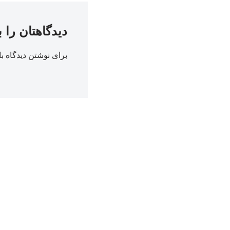
دیدگاهتان را 
برای نوشتن دیدگاه با