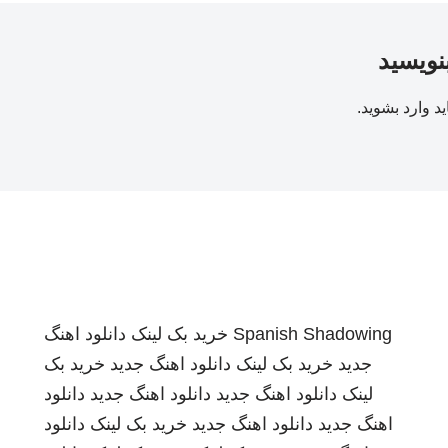
بنویسید
ید
وارد بشوید
.
Spanish Shadowing
خرید بک لینک
دانلود اهنگ
جدید
خرید بک لینک
دانلود اهنگ جدید
خرید بک
لینک
دانلود اهنگ جدید
دانلود اهنگ جدید
دانلود
اهنگ جدید
دانلود اهنگ جدید
خرید بک لینک
دانلود