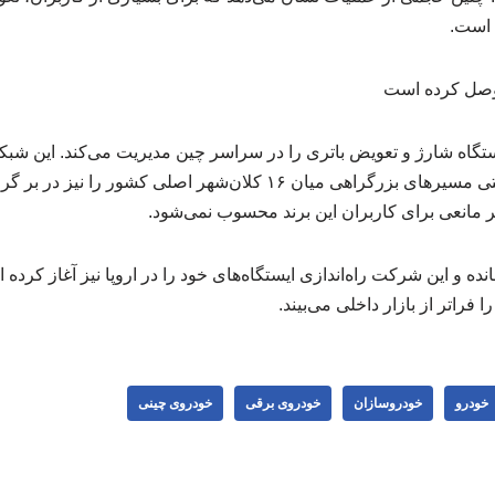
 است.
 وصل کرده است
شهر را پوشش می‌دهد و حتی مسیرهای بزرگراهی میان ۱۶ کلان‌شهر اصلی کش
مانعی برای کاربران این برند محسوب نمی‌شود.
نده و این شرکت راه‌اندازی ایستگاه‌های خود را در اروپا نیز آغاز کرد
راتر از بازار داخلی می‌بیند.
خودرو
خودروسازان
خودروی برقی
خودروی چینی