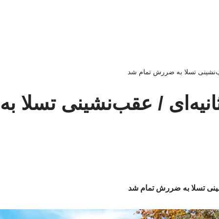
عقب‌نشینی تسلا به ضررش تمام شد
‌ثانیه‌ای / عقب‌نشینی تسلا 
‌نشینی تسلا به ضررش تمام شد