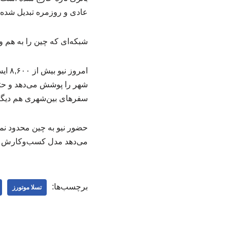
عادی و روزمره تبدیل شده
شبکه‌ای که چین را به هم
سفرهای بین‌شهری هم دیگر 
حضور نیو به چین محدود نما
می‌دهد مدل کسب‌وکارش را ف
برچسب‌ها:
تسلا موتورز