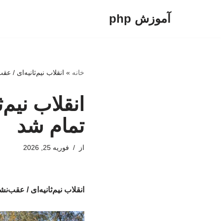
آموزش php
پرش
به
محتوا
خانه
»
انقلاب نیم‌ثانیه‌ای / 
انقلاب نیم
تمام شد
از
فوریه 25, 2026
انقلاب نیم‌ثانیه‌ای / عقب