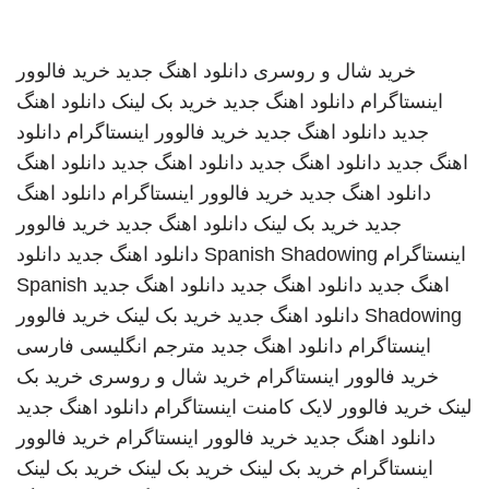
خرید شال و روسری
دانلود اهنگ جدید
خرید فالوور
اینستاگرام
دانلود اهنگ جدید
خرید بک لینک
دانلود اهنگ
جدید
دانلود اهنگ جدید
خرید فالوور اینستاگرام
دانلود
اهنگ جدید
دانلود اهنگ جدید
دانلود اهنگ جدید
دانلود اهنگ
دانلود اهنگ جدید
خرید فالوور اینستاگرام
دانلود اهنگ
جدید
خرید بک لینک
دانلود اهنگ جدید
خرید فالوور
اینستاگرام
Spanish Shadowing
دانلود اهنگ جدید
دانلود
اهنگ جدید
دانلود اهنگ جدید
دانلود اهنگ جدید
Spanish
Shadowing
دانلود اهنگ جدید
خرید بک لینک
خرید فالوور
اینستاگرام
دانلود اهنگ جدید
مترجم انگلیسی فارسی
خرید فالوور اینستاگرام
خرید شال و روسری
خرید بک
لینک
خرید فالوور لایک کامنت اینستاگرام
دانلود اهنگ جدید
دانلود اهنگ جدید
خرید فالوور اینستاگرام
خرید فالوور
اینستاگرام
خرید بک لینک
خرید بک لینک
خرید بک لینک