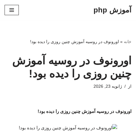
آموزش php
پرش
به
محتوا
خانه
»
اورونوف در روسیه آموزش چنین روزی را دیده بود!
اورونوف در روسیه آموزش
چنین روزی را دیده بود!
از
ژانویه 23, 2026
اورونوف در روسیه آموزش چنین روزی را دیده بود!