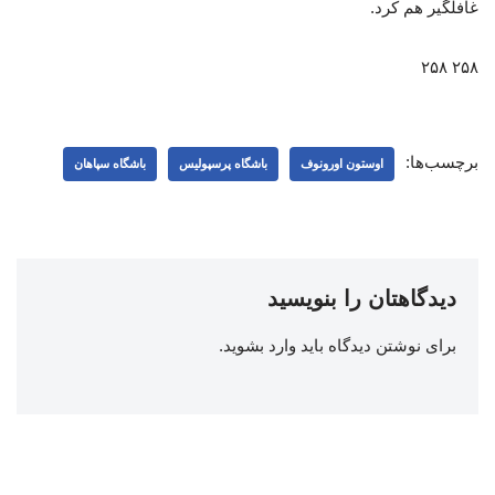
غافلگیر هم کرد.
۲۵۸ ۲۵۸
برچسب‌ها:
اوستون اورونوف
باشگاه پرسپولیس
باشگاه سپاهان
دیدگاهتان را بنویسید
برای نوشتن دیدگاه باید
وارد بشوید
.