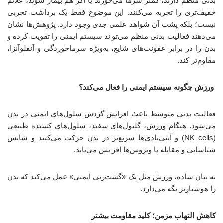
بدنی منظم دارند، کمتر سرما می‌خورند یا اگر هم بیمار شوند، علائم
خفیف‌تری را تجربه می‌کنند. این موضوع فقط یک برداشت تجربی
نیست؛ بلکه پشت آن شواهد علمی جدی وجود دارد. پژوهش‌ها نشان
می‌دهند فعالیت بدنی منظم می‌تواند سیستم ایمنی را تقویت کرده و
بدن را در برابر عفونت‌های شایع، به‌ویژه سرماخوردگی و آنفلوآنزا،
مقاوم‌تر کند.
ورزش چگونه سیستم ایمنی را فعال می‌کند؟
فعالیت بدنی متوسط باعث افزایش گردش سلول‌های ایمنی در بدن
می‌شود. هنگام ورزش، گلبول‌های سفید، سلول‌های کشنده طبیعی
(NK cells) و آنتی‌بادی‌ها سریع‌تر در بدن حرکت می‌کنند و شانس
شناسایی و مقابله با ویروس‌ها افزایش می‌یابد.
به بیان ساده، ورزش مثل یک «گشت‌زنی ایمنی» عمل می‌کند که بدن
را هوشیارتر نگه می‌دارد.
کاهش التهاب مزمن؛ کلید مقاومت بیشتر