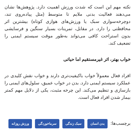
نکته مهم این است که شدت ورزش اهمیت دارد. پژوهش‌ها نشان
می‌دهند فعالیت بدنی ملایم تا متوسط (مثل پیاده‌روی تند،
دوچرخه‌سواری سبک یا ورزش‌های هوازی کوتاه) بیشترین اثر
محافظتی را دارد. در مقابل، تمرینات بسیار سنگین و فرسایشی
بدون استراحت کافی می‌تواند به‌طور موقت سیستم ایمنی را
تضعیف کند.
خواب بهتر، اثر غیرمستقیم اما حیاتی
افراد فعال معمولاً خواب باکیفیت‌تری دارند و خواب نقش کلیدی در
عملکرد سیستم ایمنی دارد. بدن در خواب عمیق، سلول‌های ایمنی را
بازسازی و تنظیم می‌کند. این چرخه مثبت، یکی از دلایل مهم کمتر
بیمار شدن افراد فعال است.
برچسب‌ها:
بدن انسان
سبک زندگی
سرماخوردگی
ورزش روزانه