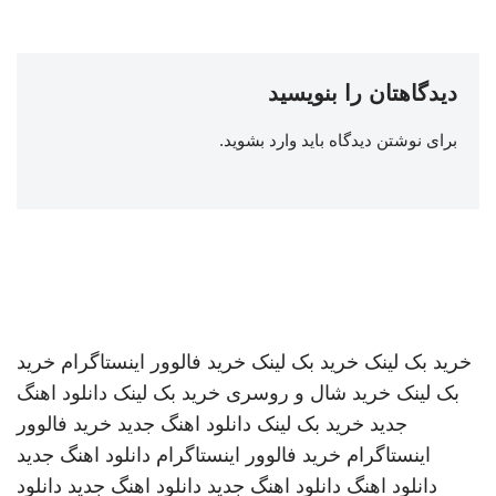
دیدگاهتان را بنویسید
برای نوشتن دیدگاه باید
وارد بشوید
.
خرید بک لینک
خرید بک لینک
خرید فالوور اینستاگرام
خرید
بک لینک
خرید شال و روسری
خرید بک لینک
دانلود اهنگ
جدید
خرید بک لینک
دانلود اهنگ جدید
خرید فالوور
اینستاگرام
خرید فالوور اینستاگرام
دانلود اهنگ جدید
دانلود اهنگ
دانلود اهنگ جدید
دانلود اهنگ جدید
دانلود