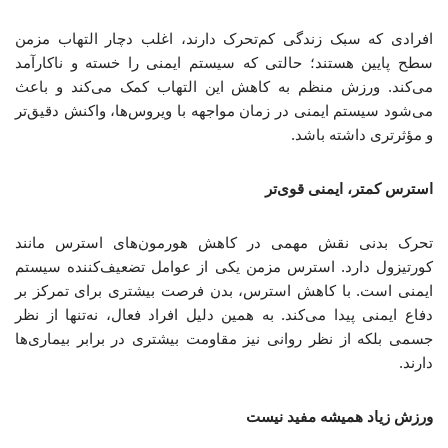
افرادی که سبک زندگی کم‌تحرک دارند، اغلب دچار التهاب مزمن
سطح پایین هستند؛ حالتی که سیستم ایمنی را خسته و ناکارآمد
می‌کند. ورزش منظم به کاهش این التهاب کمک می‌کند و باعث
می‌شود سیستم ایمنی در زمان مواجهه با ویروس‌ها، واکنش دقیق‌تر
و مؤثرتری داشته باشد.
استرس کمتر، ایمنی قوی‌تر
تحرک بدنی نقش مهمی در کاهش هورمون‌های استرس مانند
کورتیزول دارد. استرس مزمن یکی از عوامل تضعیف‌کننده سیستم
ایمنی است. با کاهش استرس، بدن فرصت بیشتری برای تمرکز بر
دفاع ایمنی پیدا می‌کند. به همین دلیل افراد فعال، نه‌تنها از نظر
جسمی بلکه از نظر روانی نیز مقاومت بیشتری در برابر بیماری‌ها
دارند.
ورزش زیاد همیشه مفید نیست