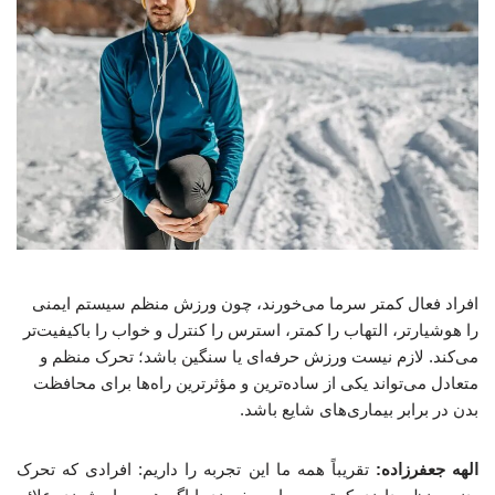
افراد فعال کمتر سرما می‌خورند، چون ورزش منظم سیستم ایمنی
را هوشیارتر، التهاب را کمتر، استرس را کنترل و خواب را باکیفیت‌تر
می‌کند. لازم نیست ورزش حرفه‌ای یا سنگین باشد؛ تحرک منظم و
متعادل می‌تواند یکی از ساده‌ترین و مؤثرترین راه‌ها برای محافظت
بدن در برابر بیماری‌های شایع باشد.
الهه جعفرزاده:
تقریباً همه ما این تجربه را داریم: افرادی که تحرک