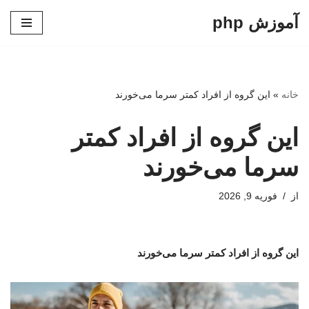
آموزش php
پرش
به
محتوا
خانه
»
این گروه از افراد کمتر سرما می‌خورند
این گروه از افراد کمتر
سرما می‌خورند
از
فوریه 9, 2026
این گروه از افراد کمتر سرما می‌خورند