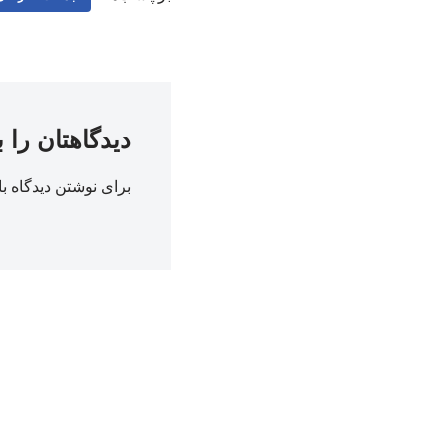
دیدگاهتان را 
برای نوشتن دیدگاه با