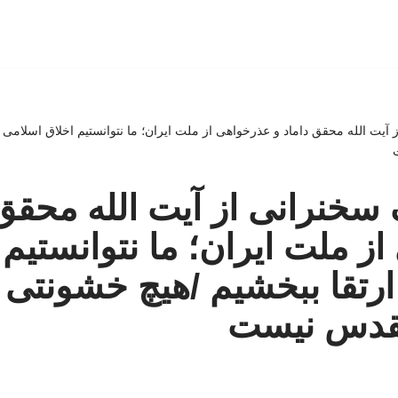
 آیت الله محقق داماد و عذرخواهی از ملت ایران؛ ما نتوانستیم اخلاق اسلامی 
 سخنرانی از آیت الله محقق 
ز ملت ایران؛ ما نتوانستیم 
ارتقا ببخشیم /هیچ خشونتی 
قدس نیست