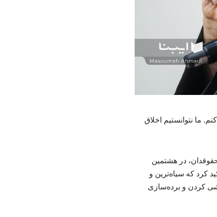
م. ما نتوانستیم اخلاق
هشتی و حقوقدان، در هشتمین
 کرد که سیاه‌ترین و
شی کردن و برده‌سازی