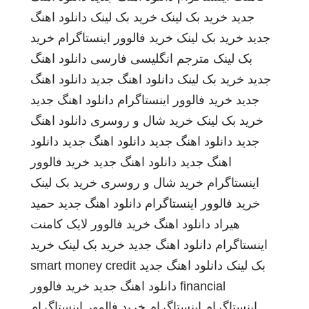
جدید
خرید بک لینک
خرید بک لینک
دانلود اهنگ
جدید
خرید بک لینک
خرید فالوور اینستاگرام
خرید
بک لینک
مترجم انگلیسی فارسی
دانلود اهنگ
جدید
خرید بک لینک
دانلود اهنگ جدید
دانلود اهنگ
جدید
خرید فالوور اینستاگرام
دانلود اهنگ جدید
خرید بک لینک
خرید شال و روسری
دانلود اهنگ
جدید
دانلود اهنگ جدید
دانلود اهنگ جدید
دانلود
اهنگ جدید
دانلود اهنگ جدید
خرید فالوور
اینستاگرام
خرید شال و روسری
خرید بک لینک
خرید فالوور اینستاگرام
دانلود اهنگ جدید
حمید
هیراد
دانلود اهنگ
خرید فالوور لایک کامنت
اینستاگرام
دانلود اهنگ جدید
خرید بک لینک
خرید
بک لینک
دانلود اهنگ جدید
smart money credit
financial
دانلود اهنگ جدید
خرید فالوور
اینستاگرام
اینستاگرام
خرید فالوور اینستاگرام