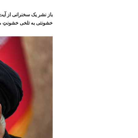
باز نشر یک سخنرانی از آیت 
خشونتی به تلخی خشونتِ