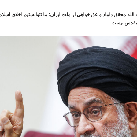
الله محقق داماد و عذرخواهی از ملت ایران؛ ما نتوانستیم اخلاق اسلامی
 مقدس نیست