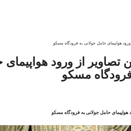
از ورود هواپیمای حامل جولانی به فرودگاه مسکو
لین تصاویر از ورود هواپیمای 
فرودگاه مسکو
رود هواپیمای حامل جولانی به فرودگاه مسکو