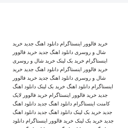
خرید فالوور اینستاگرام
دانلود اهنگ جدید
خرید
شال و روسری
دانلود اهنگ جدید
خرید فالوور
اینستاگرام
خرید بک لینک
خرید شال و روسری
خرید فالوور اینستاگرام
دانلود اهنگ جدید
خرید
شال و روسری
دانلود اهنگ جدید
خرید فالوور
اینستاگرام
دانلود اهنگ
خرید بک لینک
دانلود اهنگ
جدید
خرید فالوور اینستاگرام
خرید فالوور لایک
کامنت اینستاگرام
دانلود اهنگ جدید
دانلود اهنگ
جدید
خرید بک لینک
دانلود اهنگ جدید
دانلود اهنگ
جدید
خرید بک لینک
خرید فالوور اینستاگرام
دانلود