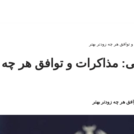
 و توافق هر چه زودتر بهتر
ایی: مذاکرات و توافق هر چه 
وافق هر چه زودتر بهتر