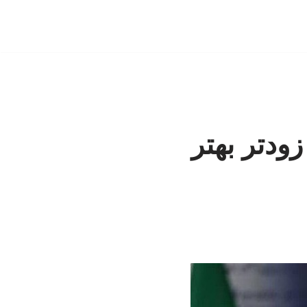
زودتر بهتر