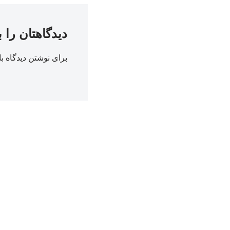
دیدگاهتان را 
برای نوشتن دیدگاه با