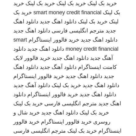
خرید بک لینک
خرید بک لینک
خرید بک لینک
خرید
بک لینک
smart money credit financial
خرید بک
لینک
خرید بک لینک
دانلود اهنگ جدید
دانلود اهنگ
جدید
مترجم انگلیسی فارسی
دانلود اهنگ جدید
دانلود اهنگ جدید
خرید فالوور اینستاگرام
smart
money credit financial
دانلود اهنگ جدید
دانلود
آهنگ جدید
دانلود اهنگ جدید
خرید فالوور لایک
کامنت اینستاگرام
دانلود آهنگ جدید
دانلود اهنگ
جدید
دانلود اهنگ جدید
خرید فالوور اینستاگرام
دانلود اهنگ جدید
خرید بک لینک
دانلود آهنگ جدید
دانلود اهنگ جدید
خرید فالوور اینستاگرام
دانلود
اهنگ جدید
مترجم انگلیسی فارسی
خرید بک لینک
خرید بک لینک
دانلود اهنگ جدید
خرید شال و
روسری
خرید فالوور اینستاگرام
خرید فالوور
اینستاگرام
خرید بک لینک
مترجم انگلیسی فارسی