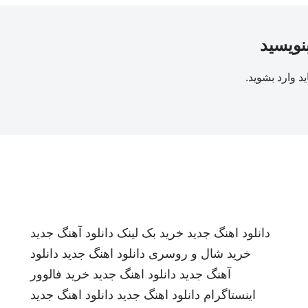
بنویسید
ید
وارد بشوید
.
دانلود اهنگ جدید
خرید بک لینک
دانلود آهنگ جدید
خرید شال و روسری
دانلود اهنگ جدید
دانلود
آهنگ جدید
دانلود اهنگ جدید
خرید فالوور
اینستاگرام
دانلود اهنگ جدید
دانلود اهنگ جدید