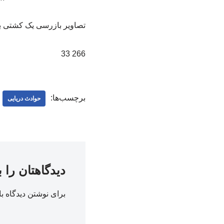
تصاویر بازرسی یک کشتی ب
266 33
برچسب‌ها:
حوادث دریایی
دیدگاهتان را 
برای نوشتن دیدگاه با