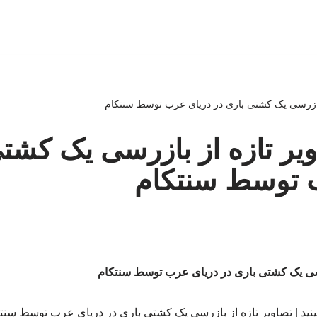
از بازرسی یک کشتی باری در دریای عرب توسط سنتکام
اویر تازه از بازرسی یک کشت
 توسط سنتکام
ازرسی یک کشتی باری در دریای عرب توسط سنتکام