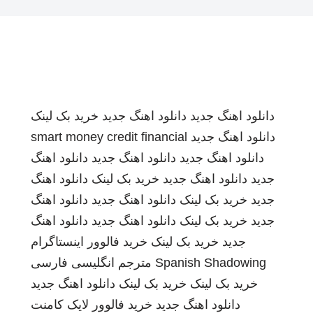
دانلود اهنگ جدید
دانلود اهنگ جدید
خرید بک لینک
دانلود اهنگ جدید
smart money credit financial
دانلود اهنگ جدید
دانلود اهنگ جدید
دانلود اهنگ
جدید
دانلود اهنگ جدید
خرید بک لینک
دانلود اهنگ
جدید
خرید بک لینک
دانلود اهنگ جدید
دانلود اهنگ
جدید
خرید بک لینک
دانلود اهنگ جدید
دانلود اهنگ
جدید
خرید بک لینک
خرید فالوور اینستاگرام
Spanish Shadowing
مترجم انگلیسی فارسی
خرید بک لینک
خرید بک لینک
دانلود اهنگ جدید
دانلود اهنگ جدید
خرید فالوور لایک کامنت