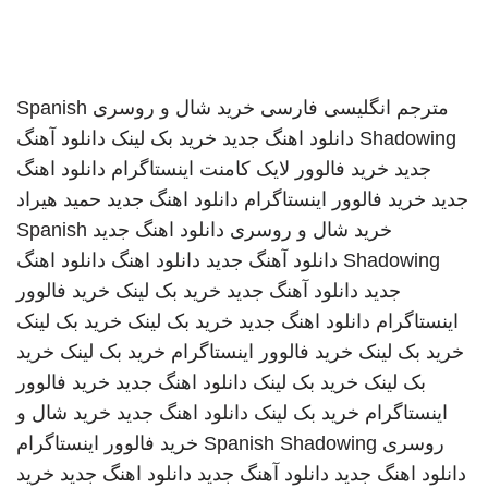
مترجم انگلیسی فارسی
خرید شال و روسری
Spanish
Shadowing
دانلود اهنگ جدید
خرید بک لینک
دانلود آهنگ
جدید
خرید فالوور لایک کامنت اینستاگرام
دانلود اهنگ
جدید
خرید فالوور اینستاگرام
دانلود اهنگ جدید
حمید هیراد
خرید شال و روسری
دانلود اهنگ جدید
Spanish
Shadowing
دانلود آهنگ جدید
دانلود اهنگ
دانلود اهنگ
جدید
دانلود آهنگ جدید
خرید بک لینک
خرید فالوور
اینستاگرام
دانلود اهنگ جدید
خرید بک لینک
خرید بک لینک
خرید بک لینک
خرید فالوور اینستاگرام
خرید بک لینک
خرید
بک لینک
خرید بک لینک
دانلود اهنگ جدید
خرید فالوور
اینستاگرام
خرید بک لینک
دانلود اهنگ جدید
خرید شال و
روسری
Spanish Shadowing
خرید فالوور اینستاگرام
دانلود اهنگ جدید
دانلود آهنگ جدید
دانلود اهنگ جدید
خرید