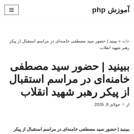
آموزش php
پرش
به
محتوا
خانه
»
ببینید | حضور سید مصطفی خامنه‌ای در مراسم استقبال از پیکر
رهبر شهید انقلاب
ببینید | حضور سید مصطفی
خامنه‌ای در مراسم استقبال
از پیکر رهبر شهید انقلاب
از
جولای 8, 2026
ببینید | حضور سید مصطفی خامنه‌ای در مراسم استقبال از پیکر