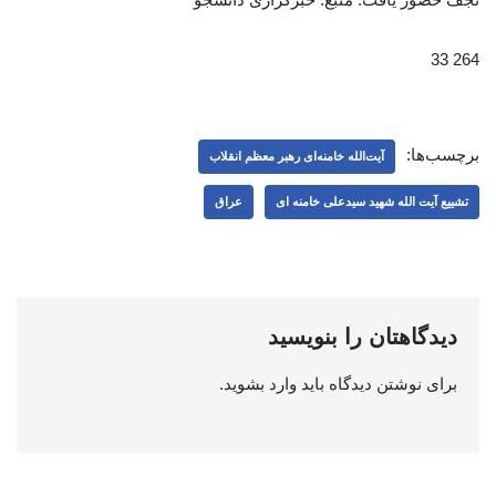
264 33
برچسب‌ها:
آیت‌الله خامنه‌ای رهبر معظم انقلاب
تشییع آیت الله شهید سیدعلی خامنه ای
عراق
دیدگاهتان را بنویسید
برای نوشتن دیدگاه باید
وارد بشوید
.