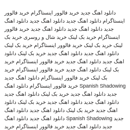
دانلود اهنگ جدید
خرید فالوور اینستاگرام
خرید فالوور
اینستاگرام
دانلود اهنگ جدید
دانلود اهنگ جدید
دانلود اهنگ
جدید
دانلود اهنگ جدید
دانلود اهنگ جدید
خرید فالوور
اینستاگرام
خرید بک لینک
خرید شال و روسری
خرید بک
لینک
خرید بک لینک
خرید فالوور اینستاگرام
خرید بک لینک
دانلود اهنگ جدید
دانلود اهنگ جدید
خرید بک لینک
دانلود
اهنگ جدید
دانلود اهنگ جدید
خرید فالوور اینستاگرام
خرید
بک لینک
دانلود اهنگ جدید
خرید فالوور اینستاگرام
خرید
بک لینک
خرید فالوور اینستاگرام
دانلود اهنگ جدید
Spanish Shadowing
خرید فالوور اینستاگرام
دانلود اهنگ
جدید
دانلود اهنگ جدید
خرید بک لینک
دانلود اهنگ جدید
دانلود اهنگ جدید
دانلود اهنگ جدید
خرید بک لینک
دانلود
اهنگ جدید
خرید بک لینک
دانلود اهنگ جدید
دانلود اهنگ
جدید
Spanish Shadowing
دانلود اهنگ جدید
دانلود اهنگ
جدید
دانلود اهنگ جدید
خرید فالوور اینستاگرام
خرید