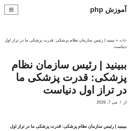
آموزش php
پرش
به
محتوا
خانه
»
ببینید | رئیس سازمان نظام پزشکی: قدرت پزشکی ما در تراز اول
دنیاست
ببینید | رئیس سازمان نظام
پزشکی: قدرت پزشکی ما
در تراز اول دنیاست
از
می 7, 2026
ببینید | رئیس سازمان نظام پزشکی: قدرت پزشکی ما در تراز اول