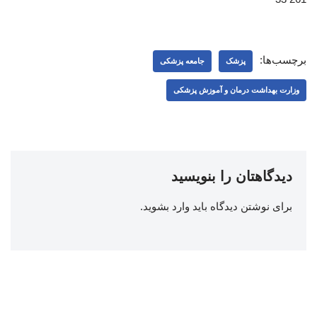
برچسب‌ها:
پزشک
جامعه پزشکی
وزارت بهداشت درمان و آموزش پزشکی
دیدگاهتان را بنویسید
برای نوشتن دیدگاه باید
وارد بشوید
.