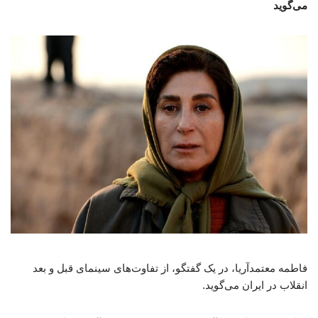
می‌گوید
فاطمه معتمدآریا، در یک گفتگو، از تفاوت‌های سینمای قبل و بعد
انقلاب در ایران می‌گوید.