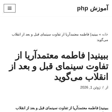
آموزش php
پرش
به
محتوا
خانه
»
ببینید| فاطمه معتمدآریا از تفاوت سینمای قبل و بعد از انقلاب
می‌گوید
ببینید| فاطمه معتمدآریا از
تفاوت سینمای قبل و بعد از
انقلاب می‌گوید
از
ژوئن 1, 2026
ببینید| فاطمه معتمدآریا از تفاوت سینمای قبل و بعد از انقلاب