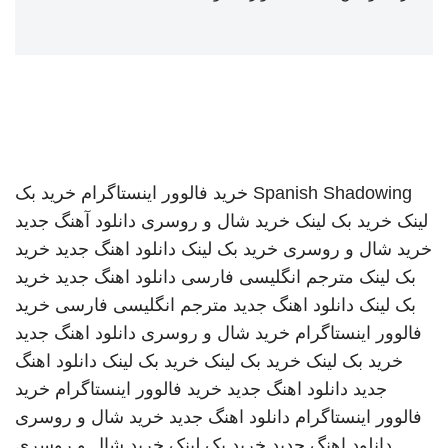
Spanish Shadowing
خرید فالوور اینستاگرام
خرید بک
لینک
خرید بک لینک
خرید شال و روسری
دانلود آهنگ جدید
خرید شال و روسری
خرید بک لینک
دانلود اهنگ جدید
خرید
بک لینک
مترجم انگلیسی فارسی
دانلود اهنگ جدید
خرید
بک لینک
دانلود اهنگ جدید
مترجم انگلیسی فارسی
خرید
فالوور اینستاگرام
خرید شال و روسری
دانلود اهنگ جدید
خرید بک لینک
خرید بک لینک
خرید بک لینک
دانلود اهنگ
جدید
دانلود اهنگ جدید
خرید فالوور اینستاگرام
خرید
فالوور اینستاگرام
دانلود اهنگ جدید
خرید شال و روسری
دانلود اهنگ جدید
خرید بک لینک
خرید شال و روسری