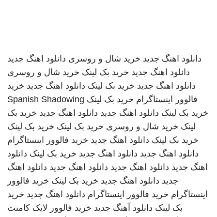
دانلود اهنگ جدید
خرید شال و روسری
دانلود اهنگ جدید
دانلود اهنگ جدید
خرید بک لینک
خرید شال و روسری
دانلود اهنگ جدید
خرید بک لینک
دانلود اهنگ جدید
خرید
فالوور اینستاگرام
خرید بک لینک
Spanish Shadowing
خرید بک لینک
دانلود اهنگ جدید
دانلود اهنگ جدید
خرید بک
لینک
خرید شال و روسری
خرید بک لینک
خرید بک لینک
خرید بک لینک
دانلود اهنگ جدید
خرید فالوور اینستاگرام
دانلود اهنگ جدید
دانلود اهنگ جدید
خرید بک لینک
دانلود
اهنگ جدید
دانلود اهنگ جدید
دانلود اهنگ جدید
دانلود اهنگ
جدید
دانلود اهنگ جدید
خرید بک لینک
خرید فالوور
اینستاگرام
خرید فالوور اینستاگرام
دانلود اهنگ جدید
خرید
بک لینک
دانلود آهنگ جدید
خرید فالوور لایک کامنت