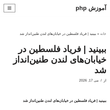
آموزش php
پرش
به
محتوا
خانه
»
ببینید | فریاد فلسطین در خیابان‌های لندن طنین‌انداز شد
ببینید | فریاد فلسطین در
خیابان‌های لندن طنین‌انداز
شد
از
می 17, 2026
ببینید | فریاد فلسطین در خیابان‌های لندن طنین‌انداز شد