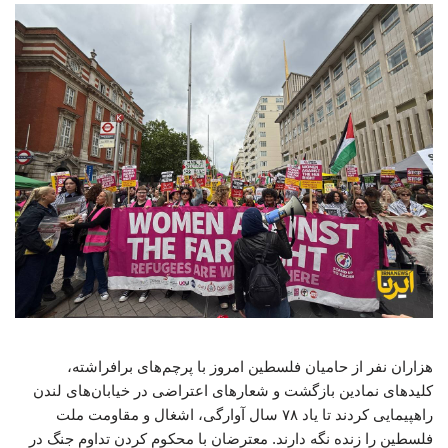
هزاران نفر از حامیان فلسطین امروز با پرچم‌های برافراشته،
کلیدهای نمادین بازگشت و شعارهای اعتراضی در خیابان‌های لندن
راهپیمایی کردند تا یاد ۷۸ سال آوارگی، اشغال و مقاومت ملت
فلسطین را زنده نگه دارند. معترضان با محکوم کردن تداوم جنگ در