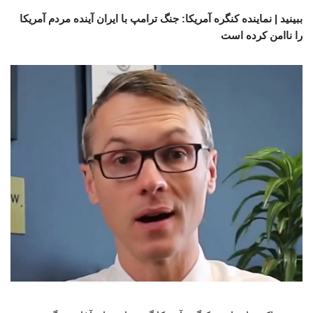
ببینید | نماینده کنگره آمریکا: جنگ ترامپ با ایران آینده مردم آمریکا
را ناامن کرده است