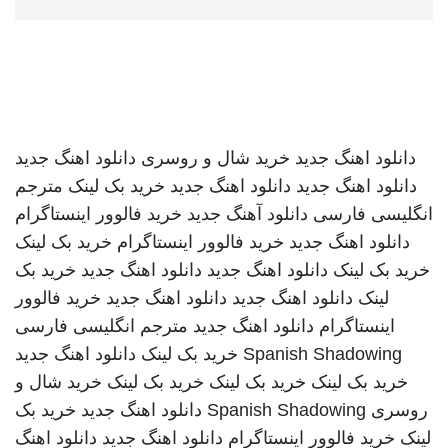
دانلود اهنگ جدید
خرید شال و روسری
دانلود اهنگ جدید
دانلود اهنگ جدید
دانلود اهنگ جدید
خرید بک لینک
مترجم
انگلیسی فارسی
دانلود آهنگ جدید
خرید فالوور اینستاگرام
دانلود اهنگ جدید
خرید فالوور اینستاگرام
خرید بک لینک
خرید بک لینک
دانلود اهنگ جدید
دانلود اهنگ جدید
خرید بک
لینک
دانلود اهنگ جدید
دانلود اهنگ جدید
خرید فالوور
اینستاگرام
دانلود اهنگ جدید
مترجم انگلیسی فارسی
Spanish Shadowing
خرید بک لینک
دانلود اهنگ جدید
خرید بک لینک
خرید بک لینک
خرید بک لینک
خرید شال و
روسری
Spanish Shadowing
دانلود اهنگ جدید
خرید بک
لینک
خرید فالوور اینستاگرام
دانلود اهنگ جدید
دانلود اهنگ