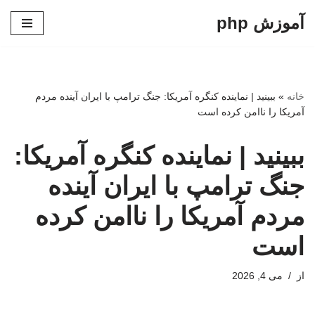
آموزش php
پرش
به
محتوا
خانه
»
ببینید | نماینده کنگره آمریکا: جنگ ترامپ با ایران آینده مردم
آمریکا را ناامن کرده است
ببینید | نماینده کنگره آمریکا:
جنگ ترامپ با ایران آینده
مردم آمریکا را ناامن کرده
است
از
می 4, 2026