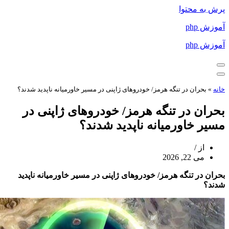
پرش به محتوا
آموزش php
آموزش php
فهرست
ناوبری
فهرست
ناوبری
خانه
»
بحران در تنگه هرمز/ خودروهای ژاپنی در مسیر خاورمیانه ناپدید شدند؟
بحران در تنگه هرمز/ خودروهای ژاپنی در
مسیر خاورمیانه ناپدید شدند؟
از
می 22, 2026
بحران در تنگه هرمز/ خودروهای ژاپنی در مسیر خاورمیانه ناپدید
شدند؟