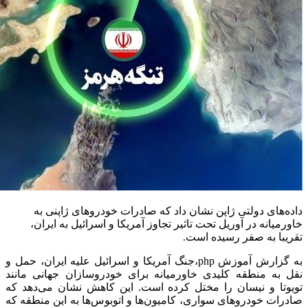
داده‌های دولتی ژاپن نشان داد که صادرات خودروهای ژاپنی به
خاورمیانه در آوریل تحت تاثیر تجاوز آمریکا و اسرائیل به ایران،
تقریبا به صفر رسیده است.
به گزارش آموزش php،جنگ آمریکا و اسرائیل علیه ایران، حمل و
نقل به منطقه‌ کلیدی خاورمیانه برای خودروسازان جهانی مانند
تویوتا و نیسان را مختل کرده است. این کاهش نشان می‌دهد که
صادرات خودروهای سواری، کامیون‌ها و اتوبوس‌ها به این منطقه که