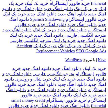
financial
خرید فالوور اینستاگرام
خرید بک لینک
خرید بک
لینک
خرید بک لینک
دانلود اهنگ جدید
دانلود اهنگ جدید
دانلود
اهنگ جدید
دانلود اهنگ جدید
دانلود اهنگ جدید
خرید بک لینک
خرید فالوور اینستاگرام
Spanish Shadowing
دانلود اهنگ
جدید
دانلود اهنگ جدید
دانلود اهنگ جدید
خرید فالوور
اینستاگرام
دانلود اهنگ جدید
خرید بک لینک
دانلود اهنگ جدید
مترجم انگلیسی فارسی
دانلود آهنگ جدید
خرید بک لینک
دانلود اهنگ جدید
خرید بک لینک
مترجم انگلیسی فارسی
خرید بک لینک
خرید بک لینک
خرید بک لینک
Accident
Replacement Vehicles
SEO Google Ads
Neve
| با نیروی
WordPress
خرید بک لینک
دانلود اهنگ جدید
دانلود اهنگ جدید
خرید
فالوور اینستاگرام
مترجم انگلیسی فارسی
دانلود اهنگ جدید
دانلود اهنگ جدید
خرید بک لینک
خرید شال و روسری
دانلود
اهنگ جدید
دانلود اهنگ جدید
دانلود اهنگ جدید
خرید فالوور
اینستاگرام
دانلود اهنگ جدید
دانلود اهنگ جدید
دانلود اهنگ
جدید
خرید بک لینک
دانلود اهنگ جدید
خرید فالوور
اینستاگرام
خرید فالوور اینستاگرام
smart money credit
financial
دانلود اهنگ جدید
دانلود اهنگ جدید
خرید فالوور