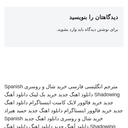
دیدگاهتان را بنویسید
برای نوشتن دیدگاه باید
وارد بشوید
.
مترجم انگلیسی فارسی
خرید شال و روسری
Spanish
Shadowing
دانلود اهنگ جدید
خرید بک لینک
دانلود آهنگ
جدید
خرید فالوور لایک کامنت اینستاگرام
دانلود اهنگ
جدید
خرید فالوور اینستاگرام
دانلود اهنگ جدید
حمید هیراد
خرید شال و روسری
دانلود اهنگ جدید
Spanish
Shadowing
دانلود آهنگ جدید
دانلود اهنگ
دانلود اهنگ