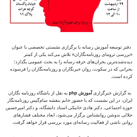
دفتر توسعه آموزش رسانه با برگزاری نشستی تخصصی با عنوان
«بررسی ترومای روزنامه‌نگاران» تلاش می‌کند یکی از کمتر
دیده‌شده‌ترین بحران‌های حرفه رسانه را به بحث عمومی بگذارد؛
بحرانی که در سکوت، روان خبرنگاران و روزنامه‌نگاران را فرسوده
کرده است.
به گزارش خبرگزاری
آموزش php
به نقل از باشگاه روزنامه نگاران
ایران، در این نشست که با حضور خانم بنفشه سام‌گیس روزنامه‌نگار
حوزه اجتماعی، دکتر هادی خانیکی استاد دانشگاه، و دکتر امیرحسین
جلالی ندوشن روانشناس برگزار می‌شود، ابعاد مختلف فشارهای
روانی ناشی از فعالیت رسانه‌ای مورد بررسی قرار خواهد گرفت.