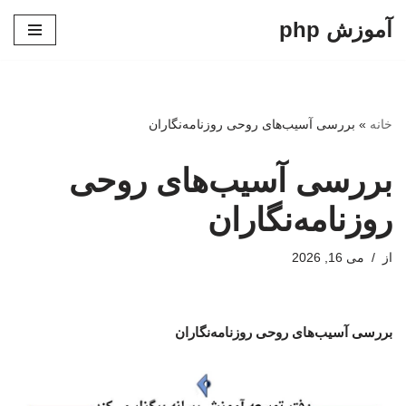
آموزش php
پرش
به
محتوا
خانه
»
بررسی آسیب‌های روحی روزنامه‌نگاران
بررسی آسیب‌های روحی
روزنامه‌نگاران
از
می 16, 2026
بررسی آسیب‌های روحی روزنامه‌نگاران