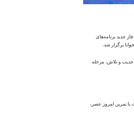
خش از فاز جدید برنامه‌های
وانا برگزار شد.
م جدیت و تلاش، مرحله
 با تمرین امروز عصر،