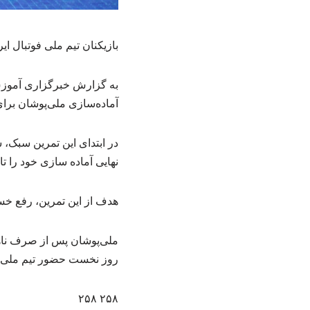
بازیکنان تیم ملی فوتبال ایر
آماده‌سازی ملی‌پوشان برای
در ابتدای این تمرین سبک، 
نهایی آماده سازی خود را تا 
هدف از این تمرین، رفع خس
ملی‌پوشان پس از صرف ناها
روز نخست حضور تیم ملی در 
۲۵۸ ۲۵۸