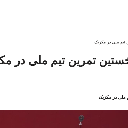
 تیم ملی در مکزیک
ستین تمرین تیم ملی در مک
 ملی در مکزیک