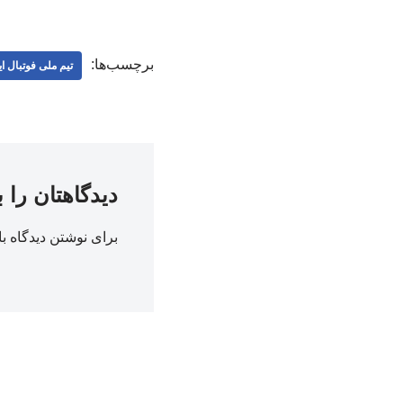
برچسب‌ها:
تیم ملی فوتبال ا
دیدگاهتان را 
برای نوشتن دیدگاه با