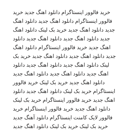
خرید فالوور اینستاگرام
دانلود اهنگ جدید
خرید
فالوور اینستاگرام
دانلود اهنگ جدید
دانلود اهنگ
جدید
دانلود اهنگ جدید
خرید بک لینک
دانلود اهنگ
جدید
دانلود اهنگ جدید
دانلود اهنگ جدید
دانلود
اهنگ جدید
خرید فالوور اینستاگرام
دانلود اهنگ
جدید
دانلود اهنگ جدید
دانلود اهنگ جدید
خرید بک
لینک
دانلود اهنگ جدید
دانلود اهنگ جدید
دانلود
اهنگ جدید
دانلود اهنگ جدید
دانلود اهنگ جدید
دانلود اهنگ جدید
خرید بک لینک
خرید فالوور
اینستاگرام
خرید بک لینک
دانلود اهنگ جدید
دانلود
اهنگ جدید
خرید فالوور اینستاگرام
خرید بک لینک
دانلود اهنگ جدید
خرید فالوور اینستاگرام
خرید
فالوور لایک کامنت اینستاگرام
دانلود آهنگ جدید
خرید بک لینک
خرید بک لینک
دانلود اهنگ جدید