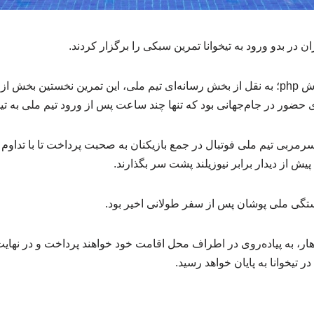
ان در بدو ورود به تیخوانا تمرین سبکی را برگزار کردند.
به گزارش خبرگزاری آموزش php؛ به نقل از بخش رسانه‌ای تیم ملی، این تمرین نخستین ب
 حضور در جام‌جهانی بود که تنها چند ساعت پس از ورود تیم ملی به تیخ
سرمربی تیم ملی فوتبال در جمع بازیکنان به صحبت پرداخت تا با تداو
پیش از دیدار برابر نیوزیلند پشت سر بگذارند.
تگی ملی پوشان پس از سفر طولانی اخیر بود.
ر، به پیاده‌روی در اطراف محل اقامت خود خواهند پرداخت و در نهایت
تیخوانا به پایان خواهد رسید.