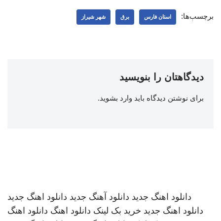
برچسب‌ها:
استان فارس
برق
شهر شیراز
دیدگاهتان را بنویسید
برای نوشتن دیدگاه باید
وارد بشوید
.
دانلود اهنگ جدید
دانلود آهنگ جدید
دانلود اهنگ جدید
دانلود اهنگ جدید
خرید بک لینک
دانلود اهنگ
دانلود اهنگ