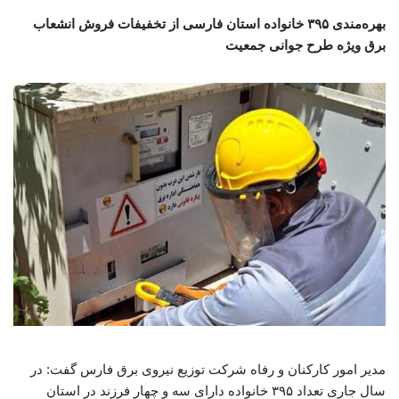
بهره‌مندی ۳۹۵ خانواده استان فارسی از تخفیفات فروش انشعاب
برق ویژه طرح جوانی جمعیت
مدیر امور کارکنان و رفاه شرکت توزیع نیروی برق فارس گفت: در
سال جاری تعداد ۳۹۵ خانواده دارای سه و چهار فرزند در استان