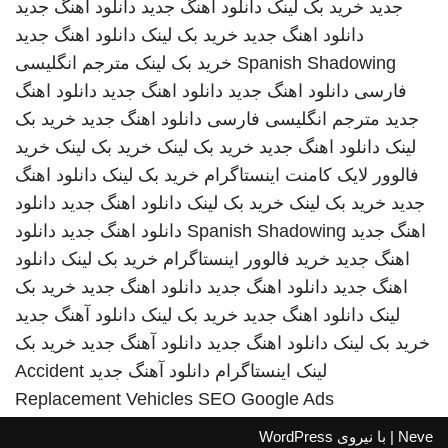
جدید
خرید بک لینک
دانلود اهنگ جدید
دانلود اهنگ جدید
دانلود اهنگ جدید
خرید بک لینک
دانلود اهنگ جدید
Spanish Shadowing
خرید بک لینک
مترجم انگلیسی
فارسی
دانلود اهنگ جدید
دانلود اهنگ جدید
دانلود اهنگ
جدید
مترجم انگلیسی فارسی
دانلود اهنگ جدید
خرید بک
لینک
دانلود اهنگ جدید
خرید بک لینک
خرید بک لینک
خرید
فالوور لایک کامنت اینستاگرام
خرید بک لینک
دانلود اهنگ
جدید
خرید بک لینک
خرید بک لینک
دانلود اهنگ جدید
دانلود
اهنگ جدید
Spanish Shadowing
دانلود اهنگ جدید
دانلود
اهنگ جدید
خرید فالوور اینستاگرام
خرید بک لینک
دانلود
اهنگ جدید
دانلود اهنگ جدید
دانلود اهنگ جدید
خرید بک
لینک
دانلود اهنگ جدید
خرید بک لینک
دانلود آهنگ جدید
خرید بک لینک
دانلود اهنگ جدید
دانلود آهنگ جدید
خرید بک
لینک
اینستاگرام
دانلود آهنگ جدید
Accident
Replacement Vehicles
SEO Google Ads
Neve
| با نیروی
WordPress