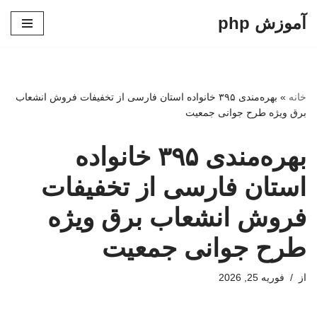
آموزش php
پرش
به
محتوا
خانه
»
بهره‌مندی ۳۹۵ خانواده استان فارسی از تخفیفات فروش انشعاب
برق ویژه طرح جوانی جمعیت
بهره‌مندی ۳۹۵ خانواده
استان فارسی از تخفیفات
فروش انشعاب برق ویژه
طرح جوانی جمعیت
از
فوریه 25, 2026