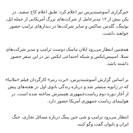
خبرگزاری آسوشیتدپرس نیز اعلام کرد: طبق اعلام کاخ سفید، در
پکن بیش از ۱۲ مدیرعامل از شرکت‌های بزرگ آمریکایی از جمله اپل،
بوئینگ، گلدمن ساکس و سایر شرکت‌ها در دیدارهای ترامپ حضور
خواهند داشت.
همچنین انتظار می‌رود ایلان ماسک دوست ترامپ و مدیر شرکت‌های
تسلا، اسپیس‌ایکس و شبکه اجتماعی ایکس نیز در این سفر حضور
داشته باشد.
بر اساس گزارش آسوشیتدپرس، «برت رتنر» کارگردان فیلم «ملانیا»
که در ژانویه منتشر شد و درباره زندگی بانوی اول در هفته‌های پیش
از آغاز دوره دوم ریاست‌جمهوری همسرش ساخته شده است، در
هواپیمای ریاست جمهوری آمریکا حضور دارد.
انتظار می‌رود ترامپ و شی جین پینگ درباره مسائل تجاری، جنگ
ایران و تایوان گفت وگو کنند.