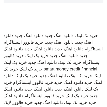
خرید بک لینک
دانلود اهنگ جدید
دانلود اهنگ جدید
دانلود
اهنگ جدید
دانلود اهنگ جدید
خرید فالوور اینستاگرام
اینستاگرام
دانلود اهنگ جدید
دانلود اهنگ جدید
دانلود اهنگ
جدید
دانلود اهنگ جدید
خرید بک لینک
خرید فالوور
اینستاگرام
خرید بک لینک
دانلود اهنگ جدید
خرید بک لینک
smart money credit financial
خرید بک لینک
خرید بک
لینک
خرید بک لینک
دانلود اهنگ جدید
خرید بک لینک
دانلود
اهنگ جدید
دانلود اهنگ جدید
خرید فالوور اینستاگرام
خرید
بک لینک
دانلود اهنگ جدید
دانلود اهنگ جدید
دانلود اهنگ
جدید
خرید بک لینک
خرید فالوور اینستاگرام
دانلود اهنگ
جدید
خرید بک لینک
دانلود اهنگ جدید
خرید فالوور لایک