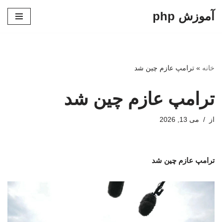
آموزش php
پرش
به
محتوا
خانه
»
ترامپ عازم چین شد
ترامپ عازم چین شد
از
می 13, 2026
ترامپ عازم چین شد