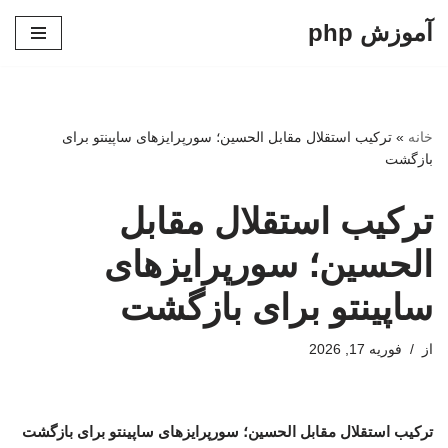
آموزش php
پرش
به
محتوا
خانه
»
ترکیب استقلال مقابل الحسین؛ سورپرایزهای ساپینتو برای
بازگشت
ترکیب استقلال مقابل
الحسین؛ سورپرایزهای
ساپینتو برای بازگشت
از
فوریه 17, 2026
ترکیب استقلال مقابل الحسین؛ سورپرایزهای ساپینتو برای بازگشت