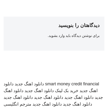
دیدگاهتان را بنویسید
برای نوشتن دیدگاه باید
وارد بشوید
.
smart money credit financial
دانلود اهنگ جدید
دانلود
اهنگ جدید
خرید بک لینک
دانلود اهنگ جدید
دانلود اهنگ
جدید
دانلود اهنگ جدید
دانلود اهنگ جدید
دانلود اهنگ جدید
دانلود اهنگ جدید
دانلود اهنگ جدید
مترجم انگلیسی