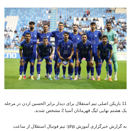
11 بازیکن اصلی تیم استقلال برای دیدار برابر الحسین اردن در مرحله
یک هشتم نهایی لیگ قهرمانان آسیا 2 مشخص شدند.
به گزارش خبرگزاری آموزش php؛ تیم فوتبال استقلال از ساعت