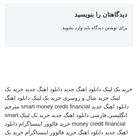
دیدگاهتان را بنویسید
برای نوشتن دیدگاه باید
وارد بشوید
.
خرید بک لینک
دانلود اهنگ جدید
دانلود اهنگ جدید
خرید بک
لینک
خرید شال و روسری
خرید بک لینک
دانلود اهنگ
دانلود اهنگ جدید
smart money credit financial
مترجم
انگلیسی فارسی
دانلود اهنگ جدید
خرید بک لینک
smart
money credit financial
خرید فالوور اینستاگرام
دانلود
اهنگ جدید
دانلود اهنگ
خرید فالوور اینستاگرام
خرید بک