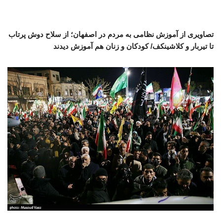
تصاویری از آموزش نظامی به مردم در اصفهان؛ از سلاح دوش پرتاب
تا تیربار و کلاشینکف/ کودکان و زنان هم آموزش دیدند