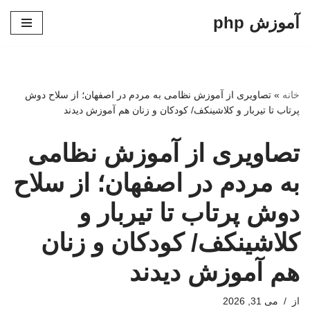
آموزش php
پرش
به
محتوا
خانه
»
تصاویری از آموزش نظامی به مردم در اصفهان؛ از سلاح دوش
پرتاب تا تیربار و کلاشینکف/ کودکان و زنان هم آموزش دیدند
تصاویری از آموزش نظامی
به مردم در اصفهان؛ از سلاح
دوش پرتاب تا تیربار و
کلاشینکف/ کودکان و زنان
هم آموزش دیدند
از
می 31, 2026