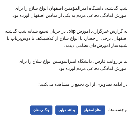
شب گذشته، دانشگاه امیرالمؤمنین اصفهان انواع سلاح را برای
آموزش آمادگی دفاعی مردم به یکی از میادین اصفهان آورده بود.
به گزارش خبرگزاری آموزش php، در جریان تجمع شبانه شب گذشته
اصفهان، برخی از حضار، با انواع سلاح از کلاشینکف تا دوش‌پرتاب با
شبیه‌ساز آموزش‌های نظامی دیدند.
بنا بر روایت فارس، دانشگاه امیرالمؤمنین انواع سلاح را برای
آموزش آمادگی دفاعی مردم آورده بود.
در ادامه تصاویری از این تجمع را مشاهده می‌کنید؛
برچسب‌ها:
استان اصفهان
پدافند هوایی
جنگ رمضان