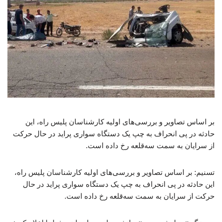
بر اساس تصاویر و بررسی‌های اولیه کارشناسان پلیس راه، این
حادثه در پی انحراف به چپ یک دستگاه سواری پراید در حال حرکت
از سرایان به سمت سه‌قلعه رخ داده است.
تسنیم: بر اساس تصاویر و بررسی‌های اولیه کارشناسان پلیس راه،
این حادثه در پی انحراف به چپ یک دستگاه سواری پراید در حال
حرکت از سرایان به سمت سه‌قلعه رخ داده است.