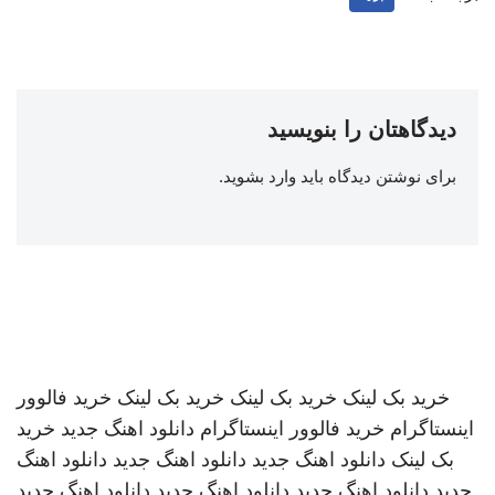
دیدگاهتان را بنویسید
برای نوشتن دیدگاه باید
وارد بشوید
.
خرید بک لینک
خرید بک لینک
خرید بک لینک
خرید فالوور
اینستاگرام
خرید فالوور اینستاگرام
دانلود اهنگ جدید
خرید
بک لینک
دانلود اهنگ جدید
دانلود اهنگ جدید
دانلود اهنگ
جدید
دانلود اهنگ جدید
دانلود اهنگ جدید
دانلود اهنگ جدید