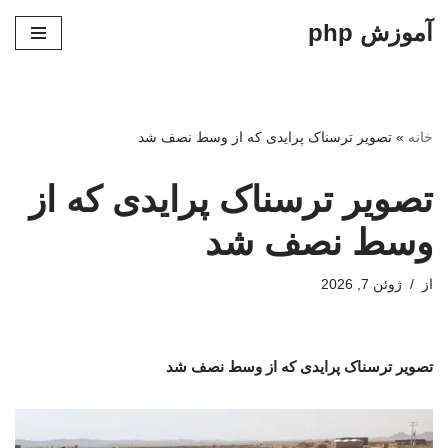
آموزش php
پرش
به
محتوا
خانه
»
تصویر ترسناک پرایدی که از وسط نصف شد
تصویر ترسناک پرایدی که از
وسط نصف شد
از
ژوئن 7, 2026
تصویر ترسناک پرایدی که از وسط نصف شد