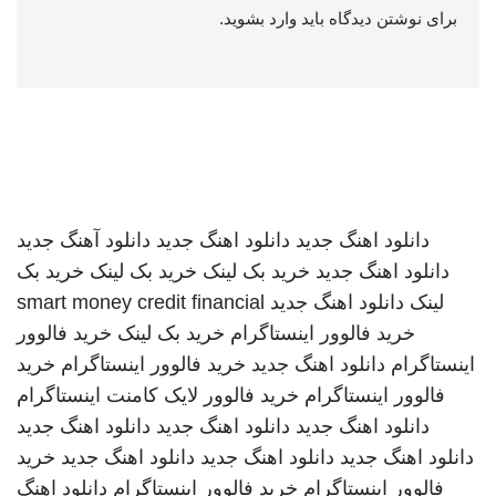
برای نوشتن دیدگاه باید
وارد بشوید
.
دانلود اهنگ جدید
دانلود اهنگ جدید
دانلود آهنگ جدید
دانلود اهنگ جدید
خرید بک لینک
خرید بک لینک
خرید بک
لینک
دانلود اهنگ جدید
smart money credit financial
خرید فالوور اینستاگرام
خرید بک لینک
خرید فالوور
اینستاگرام
دانلود اهنگ جدید
خرید فالوور اینستاگرام
خرید
فالوور اینستاگرام
خرید فالوور لایک کامنت اینستاگرام
دانلود اهنگ جدید
دانلود اهنگ جدید
دانلود اهنگ جدید
دانلود اهنگ جدید
دانلود اهنگ جدید
دانلود اهنگ جدید
خرید
فالوور اینستاگرام
خرید فالوور اینستاگرام
دانلود اهنگ