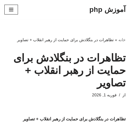
آموزش php
پرش
به
محتوا
خانه
»
تظاهرات در بنگلادش برای حمایت از رهبر انقلاب + تصاویر
تظاهرات در بنگلادش برای
حمایت از رهبر انقلاب +
تصاویر
از
فوریه 1, 2026
تظاهرات در بنگلادش برای حمایت از رهبر انقلاب + تصاویر