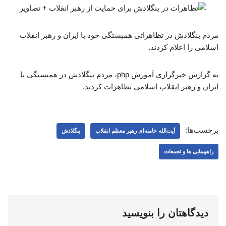
مردم بنگلادش در تظاهراتی همبستگی خود با ایران و رهبر انقلاب
اسلامی را اعلام کردند.
به گزارش خبرگزاری آموزش php، مردم بنگلادش در همبستگی با
ایران و رهبر انقلاب اسلامی تظاهرات کردند.
برچسب‌ها:
آیت‌الله خامنه‌ای رهبر معظم انقلاب
بنگلادش
راهپیمایی ها و تجمعات
دیدگاهتان را بنویسید